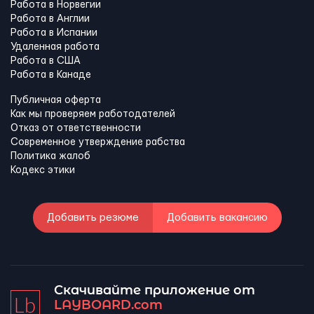
Работа в Норвегии
Работа в Англии
Работа в Испании
Удаленная работа
Работа в США
Работа в Канадe
Публичная оферта
Как мы проверяем работодателей
Отказ от ответственности
Современное утверждение рабства
Политика жалоб
Кодекс этики
Добавить резюме
Добавить вакансию
Скачивайте приложение от
LAYBOARD.com