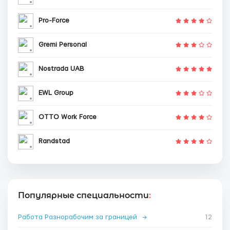
Pro-Force
Gremi Personal
Nostrada UAB
EWL Group
OTTO Work Force
Randstad
Популярные специальности
:
Работа Разнорабочим за границей
→
12