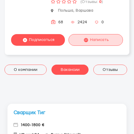
(Отзывы:
0
)
Польша, Варшава
68
2424
0
Подписаться
Написать
О компании
Вакансии
Отзывы
Сварщик Тиг
1400-1800 €