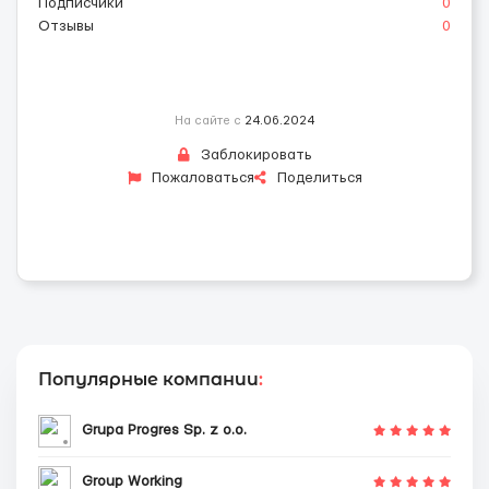
Подписчики
0
Отзывы
0
На сайте с
24.06.2024
Заблокировать
Пожаловаться
Поделиться
Популярные компании
:
Grupa Progres Sp. z o.o.
Group Working