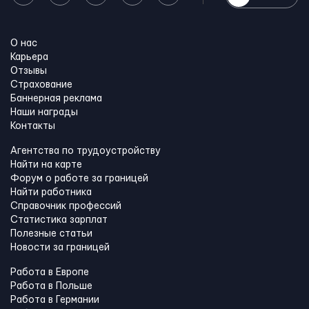
О нас
Карьера
Отзывы
Страхование
Баннерная реклама
Наши награды
Контакты
Агентства по трудоустройству
Найти на карте
Форум о работе за границей
Найти работника
Справочник профессий
Статистика зарплат
Полезные статьи
Новости за границей
Работа в Европе
Работа в Польше
Работа в Германии