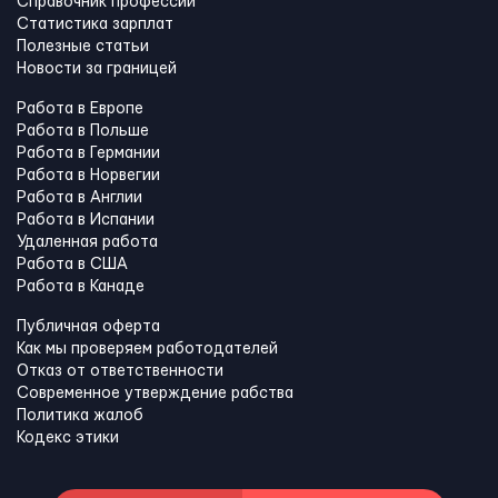
Справочник профессий
Статистика зарплат
Полезные статьи
Новости за границей
Работа в Европе
Работа в Польше
Работа в Германии
Работа в Норвегии
Работа в Англии
Работа в Испании
Удаленная работа
Работа в США
Работа в Канадe
Публичная оферта
Как мы проверяем работодателей
Отказ от ответственности
Современное утверждение рабства
Политика жалоб
Кодекс этики