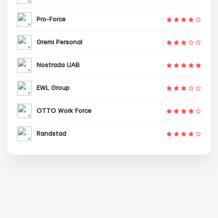
Pro-Force
Gremi Personal
Nostrada UAB
EWL Group
OTTO Work Force
Randstad