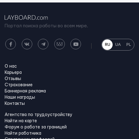
Портал поиска работы во всем мире.
RU
UA
PL
О нас
Карьера
Отзывы
Страхование
Баннерная реклама
Наши награды
Контакты
Агентства по трудоустройству
Найти на карте
Форум о работе за границей
Найти работника