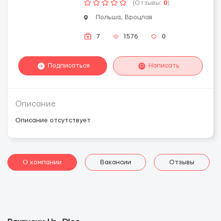
(Отзывы:
0
)
Польша, Вроцлав
7
1576
0
Подписаться
Написать
Описание
Описание отсутствует
О компании
Вакансии
Отзывы