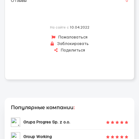
Отзывы
0
На сайте с
10.04.2022
Пожаловаться
Заблокировать
Поделиться
Популярные компании
:
Grupa Progres Sp. z o.o.
Group Working