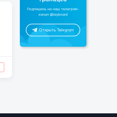
Подпишись на наш телеграм-
канал @layboard
Открыть Telegram