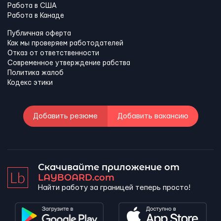
Работа в США
Работа в Канадe
Публичная оферта
Как мы проверяем работодателей
Отказ от ответственности
Современное утверждение рабства
Политика жалоб
Кодекс этики
Добавить резюме
Добавить вакансию
Скачивайте приложение от
LAYBOARD.com
Найти работу за границей теперь просто!