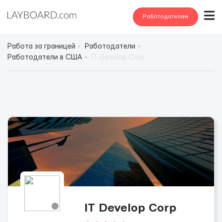
Работодателям
Работа за границей
Работодатели
Работодатели в США
IT Develop Corp
IT Develop Corp