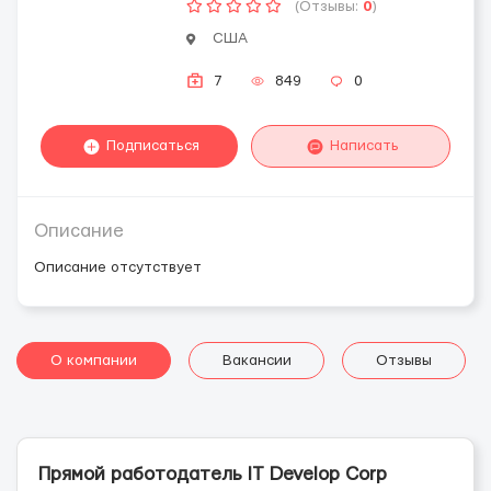
(Отзывы:
0
)
США
7
849
0
Подписаться
Написать
Описание
Описание отсутствует
О компании
Вакансии
Отзывы
Прямой работодатель IT Develop Corp