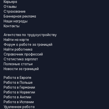
Карьера
Отзывы
Страхование
Баннерная реклама
Наши награды
Контакты
Агентства по трудоустройству
Найти на карте
Форум о работе за границей
Найти работника
Справочник профессий
Статистика зарплат
Полезные статьи
Новости за границей
Работа в Европе
Работа в Польше
Работа в Германии
Работа в Норвегии
Работа в Англии
Работа в Испании
Удаленная работа