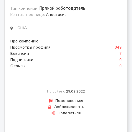
Тип компании:
Прямой работодатель
Контактное лицо:
Анастасия
США
Про компанию
:
Просмотры профиля
849
Вакансии
7
Подписчики
0
Отзывы
0
На сайте с
29.09.2022
Пожаловаться
Заблокировать
Поделиться