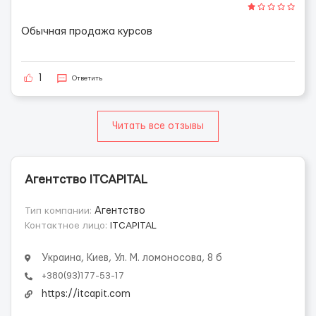
Обычная продажа курсов
1
Ответить
Читать все отзывы
Агентство ITCAPITAL
Тип компании:
Агентство
Контактное лицо:
ITCAPITAL
Украина, Киев, Ул. М. ломоносова, 8 б
+380(93)177-53-17
https://itcapit.com