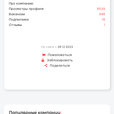
Про компанию
:
Просмотры профиля
8539
Вакансии
448
Подписчики
18
Отзывы
1
На сайте с
28.12.2022
Пожаловаться
Заблокировать
Поделиться
Популярные компании
: