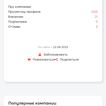
Про компанию
:
Просмотры профиля
1256
Вакансии
21
Подписчики
0
Отзывы
0
На сайте с
22.08.2022
Заблокировать
Пожаловаться
Поделиться
Популярные компании
: