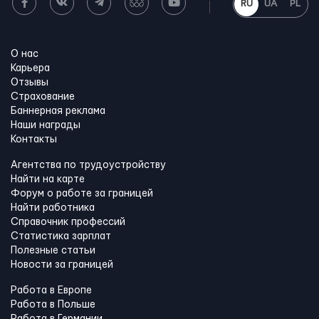
RU
UA
PL
О нас
Карьера
Отзывы
Страхование
Баннерная реклама
Наши награды
Контакты
Агентства по трудоустройству
Найти на карте
Форум о работе за границей
Найти работника
Справочник профессий
Статистика зарплат
Полезные статьи
Новости за границей
Работа в Европе
Работа в Польше
Работа в Германии