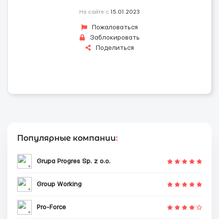
На сайте с
15.01.2023
Пожаловаться
Заблокировать
Поделиться
Популярные компании
:
Grupa Progres Sp. z o.o.
Group Working
Pro-Force