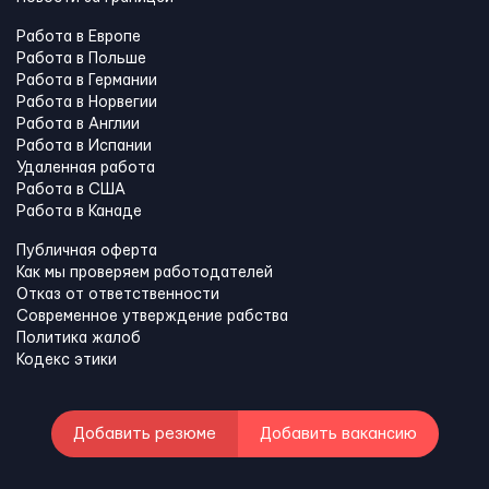
Работа в Европе
Работа в Польше
Работа в Германии
Работа в Норвегии
Работа в Англии
Работа в Испании
Удаленная работа
Работа в США
Работа в Канадe
Публичная оферта
Как мы проверяем работодателей
Отказ от ответственности
Современное утверждение рабства
Политика жалоб
Кодекс этики
Добавить резюме
Добавить вакансию