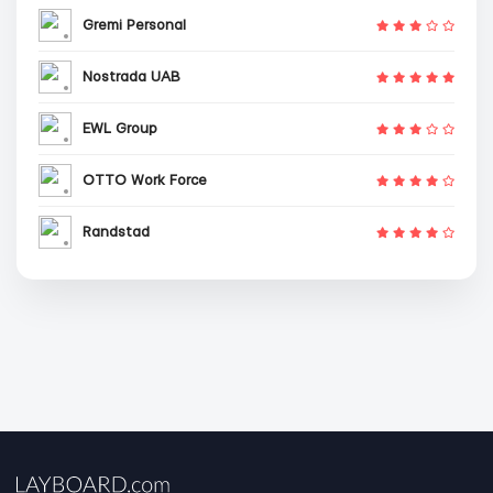
Gremi Personal
Nostrada UAB
EWL Group
OTTO Work Force
Randstad