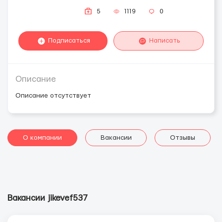
5
1119
0
Подписаться
Написать
Описание
Описание отсутствует
О компании
Вакансии
Отзывы
Вакансии jikevef537