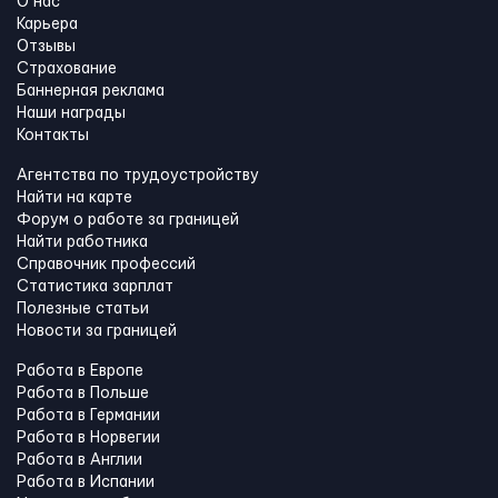
О нас
Карьера
Отзывы
Страхование
Баннерная реклама
Наши награды
Контакты
Агентства по трудоустройству
Найти на карте
Форум о работе за границей
Найти работника
Справочник профессий
Статистика зарплат
Полезные статьи
Новости за границей
Работа в Европе
Работа в Польше
Работа в Германии
Работа в Норвегии
Работа в Англии
Работа в Испании