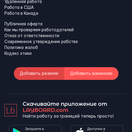
Удаленная работа
Работа в США
Работа в Канадe
Публичная оферта
Как мы проверяем работодателей
Отказ от ответственности
Современное утверждение рабства
Политика жалоб
Кодекс этики
Добавить резюме
Добавить вакансию
Скачивайте приложение от
LAYBOARD.com
Найти работу за границей теперь просто!