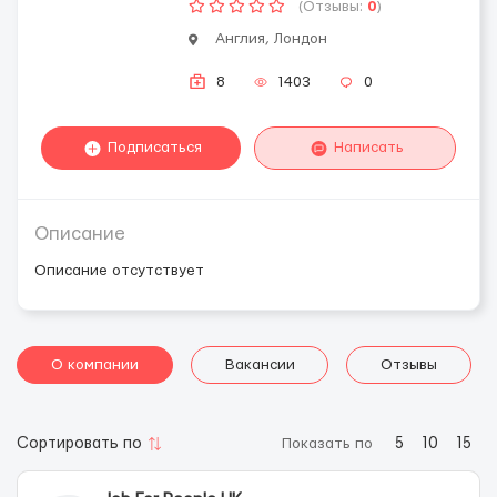
(Отзывы:
0
)
Англия, Лондон
8
1403
0
Подписаться
Написать
Описание
Описание отсутствует
О компании
Вакансии
Отзывы
Сортировать по
Показать по
5
10
15