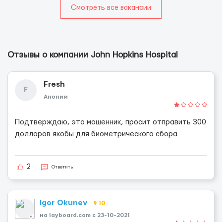
Смотреть все вакансии
Отзывы о компании John Hopkins Hospital
Fresh
F
Аноним
Подтверждаю, это мошенник, просит отправить 300
долларов якобы для биометрического сбора
2
Ответить
Igor Okunev
10
на layboard.com c 23-10-2021