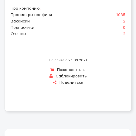
Про компанию
:
Просмотры профиля
1035
Вакансии
12
Подписчики
0
Отзывы
2
На сайте с
26.09.2021
Пожаловаться
Заблокировать
Поделиться