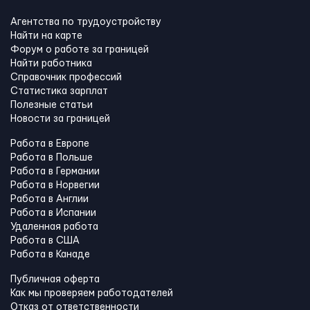
Агентства по трудоустройству
Найти на карте
Форум о работе за границей
Найти работника
Справочник профессий
Статистика зарплат
Полезные статьи
Новости за границей
Работа в Европе
Работа в Польше
Работа в Германии
Работа в Норвегии
Работа в Англии
Работа в Испании
Удаленная работа
Работа в США
Работа в Канадe
Публичная оферта
Как мы проверяем работодателей
Отказ от ответственности