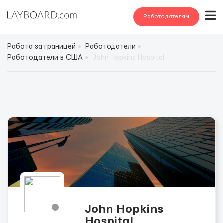
Работодателям
Работа за границей
Работодатели
Работодатели в США
John Hopkins Hospital
John Hopkins
Hospital