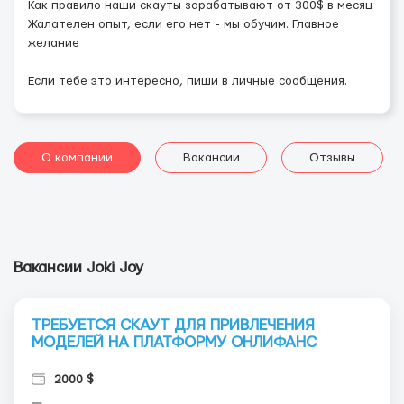
Как правило наши скауты зарабатывают от 300$ в месяц
Жалателен опыт, если его нет - мы обучим. Главное
желание
Если тебе это интересно, пиши в личные сообщения.
О компании
Вакансии
Отзывы
Вакансии Joki Joy
ТРЕБУЕТСЯ СКАУТ ДЛЯ ПРИВЛЕЧЕНИЯ
МОДЕЛЕЙ НА ПЛАТФОРМУ ОНЛИФАНС
2000 $