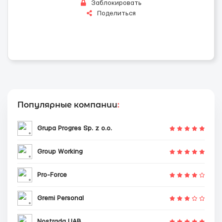
Заблокировать
Поделиться
Популярные компании
:
Grupa Progres Sp. z o.o.
Group Working
Pro-Force
Gremi Personal
Nostrada UAB