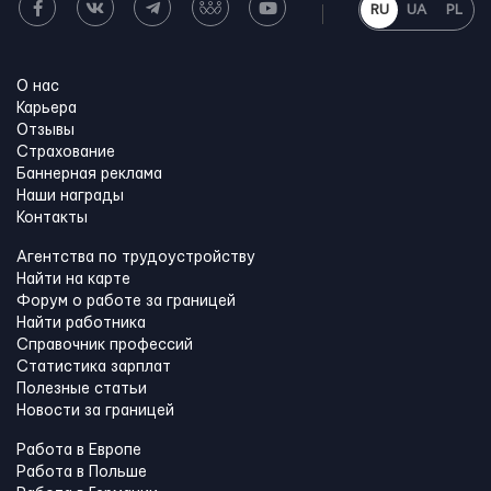
RU
UA
PL
О нас
Карьера
Отзывы
Страхование
Баннерная реклама
Наши награды
Контакты
Агентства по трудоустройству
Найти на карте
Форум о работе за границей
Найти работника
Справочник профессий
Статистика зарплат
Полезные статьи
Новости за границей
Работа в Европе
Работа в Польше