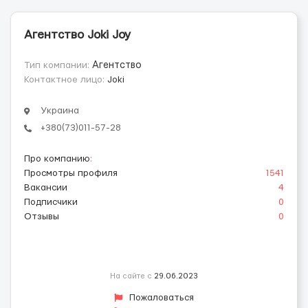
Агентство Joki Joy
Тип компании:
Агентство
Контактное лицо:
Joki
Украина
+380(73)011-57-28
Про компанию
:
Просмотры профиля
1541
Вакансии
4
Подписчики
0
Отзывы
0
На сайте с
29.06.2023
Пожаловаться