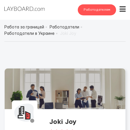
Работодателям
Работа за границей
Работодатели
Работодатели в Украине
Joki Joy
Joki Joy