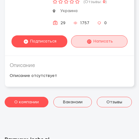
(Отзывы:
0
)
Украина
29
1757
0
Подписаться
Написать
Описание
Описание отсутствует
О компании
Вакансии
Отзывы