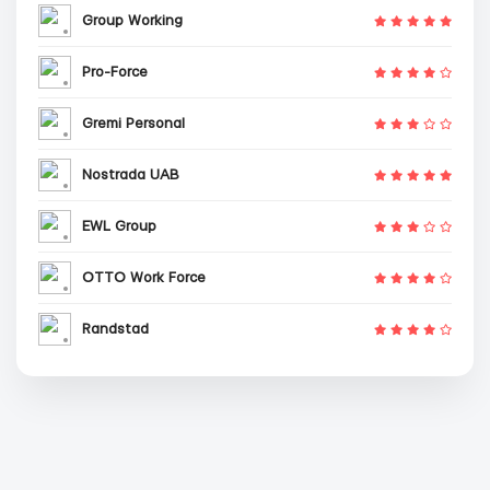
Group Working
Pro-Force
Gremi Personal
Nostrada UAB
EWL Group
OTTO Work Force
Randstad