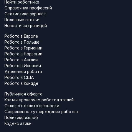
Найти работника
Справочник профессий
Статистика зарплат
Полезные статьи
Новости за границей
Работа в Европе
Работа в Польше
Работа в Германии
Работа в Норвегии
Работа в Англии
Работа в Испании
Удаленная работа
Работа в США
Работа в Канадe
Публичная оферта
Как мы проверяем работодателей
Отказ от ответственности
Современное утверждение рабства
Политика жалоб
Кодекс этики