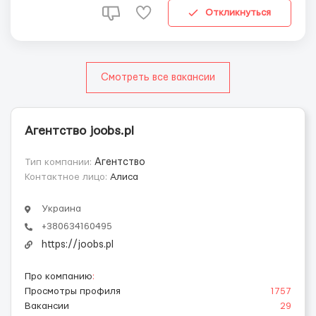
Откликнуться
Смотреть все вакансии
Агентство joobs.pl
Тип компании:
Агентство
Контактное лицо:
Алиса
Украина
+380634160495
https://joobs.pl
Про компанию
:
Просмотры профиля
1757
Вакансии
29