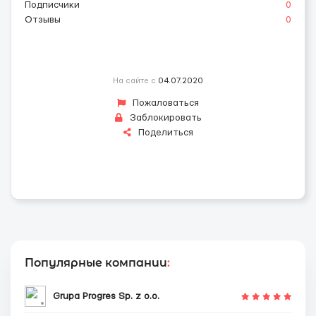
Подписчики
0
Отзывы
0
На сайте с
04.07.2020
Пожаловаться
Заблокировать
Поделиться
Популярные компании
:
Grupa Progres Sp. z o.o.