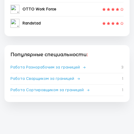
OTTO Work Force
Randstad
Популярные специальности
:
Работа Разнорабочим за границей
→
3
Работа Сварщиком за границей
→
1
Работа Сортировщиком за границей
→
1