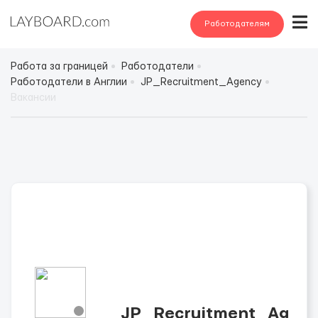
Работодателям
Работа за границей
Работодатели
Работодатели в Англии
JP_Recruitment_Agency
Вакансии
JP_Recruitment_Ag