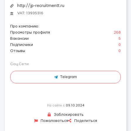
http://jp-recruitmentt.ru
VAT: 13935316
Про компанию
:
Просмотры профиля
268
Вакансии
5
Подписчики
0
Отзывы
0
Соц.Сети
Telegram
На сайте с
09.10.2024
Заблокировать
Пожаловаться
Поделиться