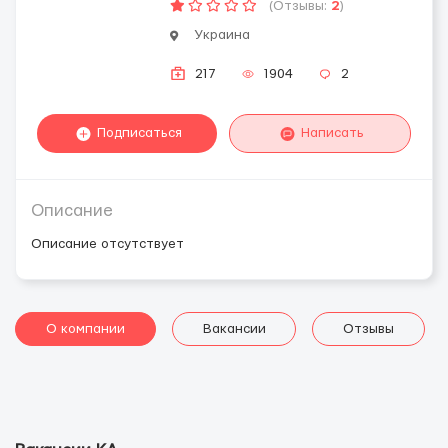
(Отзывы:
2
)
Украина
217
1904
2
Подписаться
Написать
Описание
Описание отсутствует
О компании
Вакансии
Отзывы