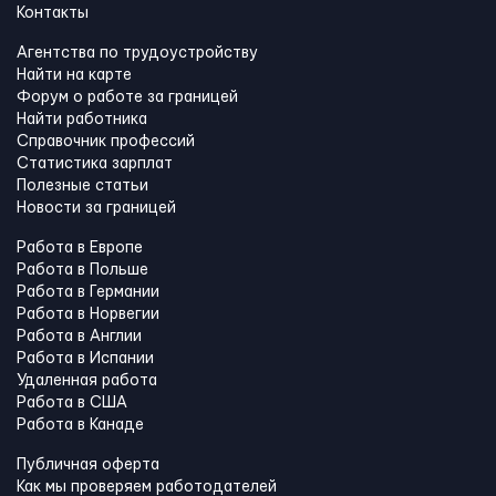
Контакты
Агентства по трудоустройству
Найти на карте
Форум о работе за границей
Найти работника
Справочник профессий
Статистика зарплат
Полезные статьи
Новости за границей
Работа в Европе
Работа в Польше
Работа в Германии
Работа в Норвегии
Работа в Англии
Работа в Испании
Удаленная работа
Работа в США
Работа в Канадe
Публичная оферта
Как мы проверяем работодателей