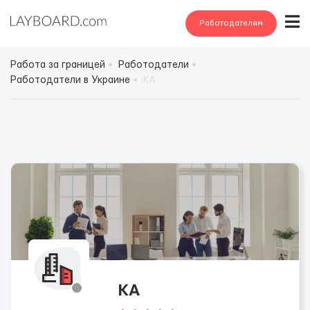
Работодателям
Работа за границей
Работодатели
Работодатели в Украине
КА
КА