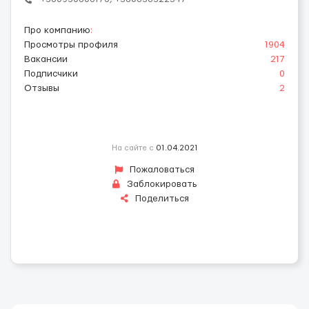
Про компанию
:
Просмотры профиля
1904
Вакансии
217
Подписчики
0
Отзывы
2
На сайте с
01.04.2021
Пожаловаться
Заблокировать
Поделиться