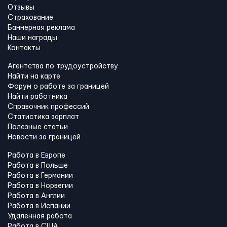
Отзывы
Страхование
Баннерная реклама
Наши награды
Контакты
Агентства по трудоустройству
Найти на карте
Форум о работе за границей
Найти работника
Справочник профессий
Статистика зарплат
Полезные статьи
Новости за границей
Работа в Европе
Работа в Польше
Работа в Германии
Работа в Норвегии
Работа в Англии
Работа в Испании
Удаленная работа
Работа в США