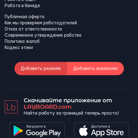
Работа в Канадe
Публичная оферта
Как мы проверяем работодателей
Отказ от ответственности
Современное утверждение рабства
Политика жалоб
Кодекс этики
Добавить резюме
Добавить вакансию
Скачивайте приложение от
LAYBOARD.com
Найти работу за границей теперь просто!