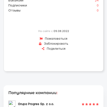
Вакансии
24
Подписчики
0
Отзывы
0
На сайте с
09.08.2022
Пожаловаться
Заблокировать
Поделиться
Популярные компании
:
Grupa Progres Sp. z o.o.