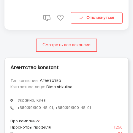
час ...
Откликнуться
Смотреть все вакансии
Агентство konstant
Тип компании:
Агентство
Контактное лицо:
Dima shkulipa
Украина, Киев
+380(99)300-48-01, +380(99)300-48-01
Про компанию
:
Просмотры профиля
1256