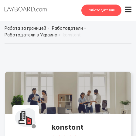
Работодателям
Работа за границей
Работодатели
Работодатели в Украине
konstant
konstant