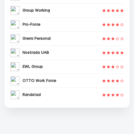
Group Working
Pro-Force
Gremi Personal
Nostrada UAB
EWL Group
OTTO Work Force
Randstad