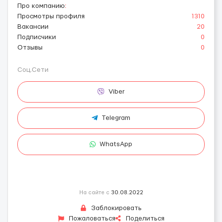
Про компанию
:
Просмотры профиля
1310
Вакансии
20
Подписчики
0
Отзывы
0
Соц.Сети
Viber
Telegram
WhatsApp
На сайте с
30.08.2022
Заблокировать
Пожаловаться
Поделиться