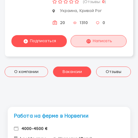
(Отзывы:
0
)
Украина, Кривой Рог
20
1310
0
Подписаться
Написать
О компании
Вакансии
Отзывы
Работа на ферме в Норвегии
4000-4500 €