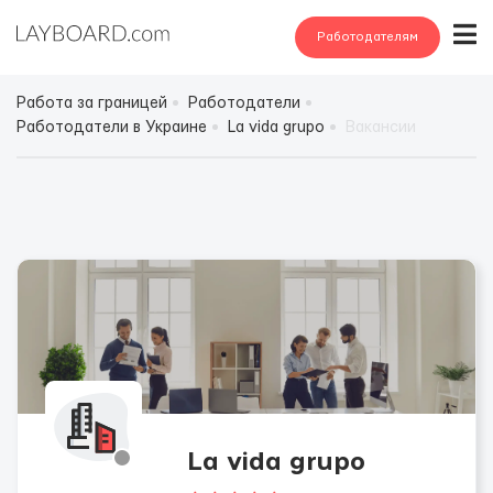
Работодателям
Работа за границей
Работодатели
Работодатели в Украине
La vida grupo
Вакансии
La vida grupo