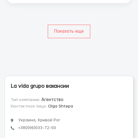
Показать еще
La vida grupo вакансии
Тип компании:
Агентство
Контактное лицо:
Olga Shtepa
Украина, Кривой Рог
+380(96)033-72-50