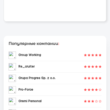
Популярные компании
:
Group Working
Re_cruiter
Grupa Progres Sp. z o.o.
Pro-Force
Gremi Personal