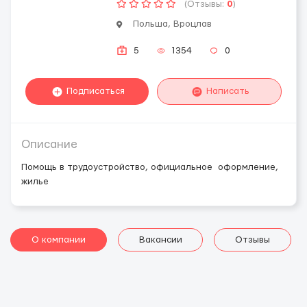
(Отзывы:
0
)
Польша, Вроцлав
5
1354
0
Подписаться
Написать
Описание
Помощь в трудоустройство, официальное оформление,
жилье
О компании
Вакансии
Отзывы