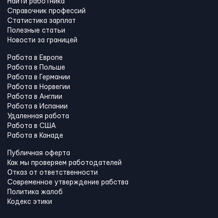
Найти работника
Справочник профессий
Статистика зарплат
Полезные статьи
Новости за границей
Работа в Европе
Работа в Польше
Работа в Германии
Работа в Норвегии
Работа в Англии
Работа в Испании
Удаленная работа
Работа в США
Работа в Канадe
Публичная оферта
Как мы проверяем работодателей
Отказ от ответственности
Современное утверждение рабства
Политика жалоб
Кодекс этики