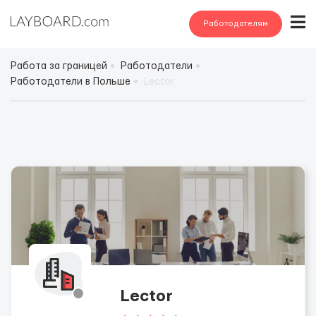
Работодателям
Работа за границей
Работодатели
Работодатели в Польше
Lector
Lector