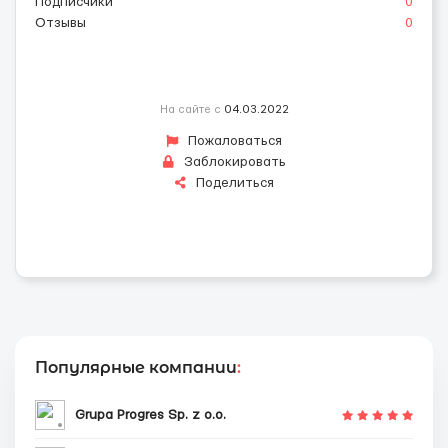
Подписчики
0
Отзывы
0
На сайте с
04.03.2022
Пожаловаться
Заблокировать
Поделиться
Популярные компании
:
Grupa Progres Sp. z o.o.