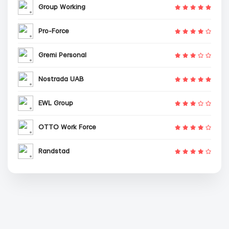
Group Working
Pro-Force
Gremi Personal
Nostrada UAB
EWL Group
OTTO Work Force
Randstad