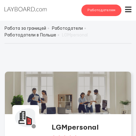
Работодателям
Работа за границей
Работодатели
Работодатели в Польше
LGMpersonal
LGMpersonal