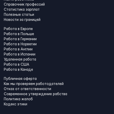
Справочник профессий
Статистика зарплат
Полезные статьи
Новости за границей
Работа в Европе
Работа в Польше
Работа в Германии
Работа в Норвегии
Работа в Англии
Работа в Испании
Удаленная работа
Работа в США
Работа в Канадe
Публичная оферта
Как мы проверяем работодателей
Отказ от ответственности
Современное утверждение рабства
Политика жалоб
Кодекс этики