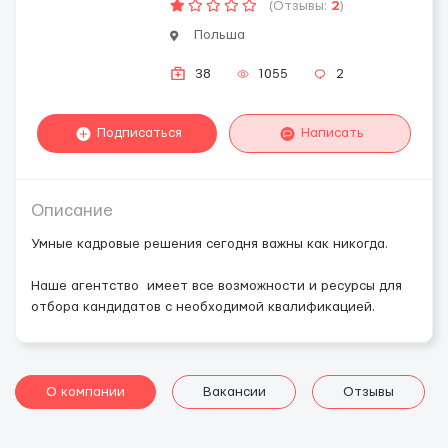
(Отзывы:
2
)
Польша
38
1055
2
Подписаться
Написать
Описание
Умные кадровые решения сегодня важны как никогда.
Наше агентство имеет все возможности и ресурсы для
отбора кандидатов с необходимой квалификацией.
О компании
Вакансии
Отзывы