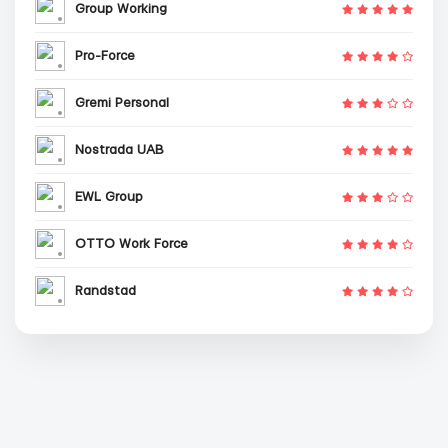
Group Working
Pro-Force
Gremi Personal
Nostrada UAB
EWL Group
OTTO Work Force
Randstad