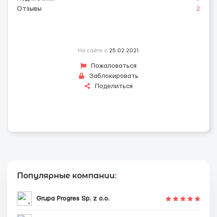
Отзывы
2
На сайте с
25.02.2021
Пожаловаться
Заблокировать
Поделиться
Популярные компании
:
Grupa Progres Sp. z o.o.