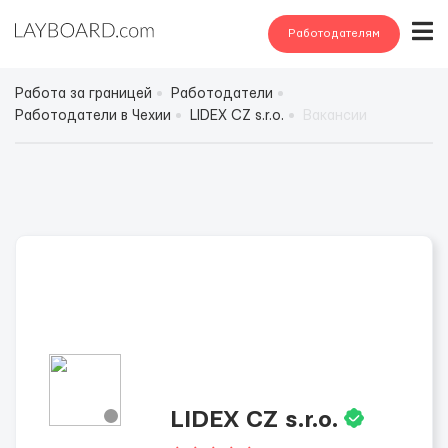
Работодателям
Работа за границей
Работодатели
Работодатели в Чехии
LIDEX CZ s.r.o.
Вакансии
LIDEX CZ s.r.o.