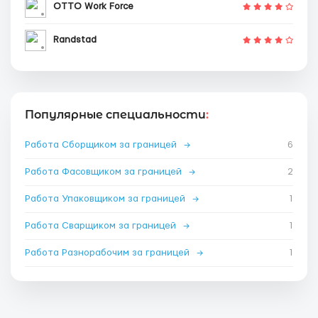
OTTO Work Force
Randstad
Популярные специальности
:
Работа Сборщиком за границей
→
6
Работа Фасовщиком за границей
→
2
Работа Упаковщиком за границей
→
1
Работа Сварщиком за границей
→
1
Работа Разнорабочим за границей
→
1