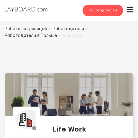
Работодателям
Работа за границей
Работодатели
Работодатели в Польше
Life Work
Life Work