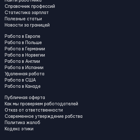
Найти работника
Справочник профессий
Статистика зарплат
Полезные статьи
Новости за границей
Работа в Европе
Работа в Польше
Работа в Германии
Работа в Норвегии
Работа в Англии
Работа в Испании
Удаленная работа
Работа в США
Работа в Канадe
Публичная оферта
Как мы проверяем работодателей
Отказ от ответственности
Современное утверждение рабства
Политика жалоб
Кодекс этики