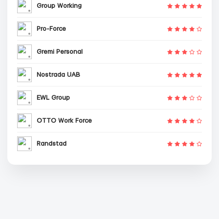
Group Working
Pro-Force
Gremi Personal
Nostrada UAB
EWL Group
OTTO Work Force
Randstad