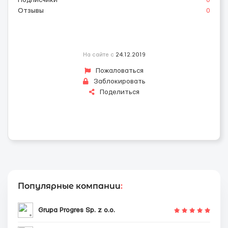
Подписчики
0
Отзывы
0
На сайте с
24.12.2019
Пожаловаться
Заблокировать
Поделиться
Популярные компании
:
Grupa Progres Sp. z o.o.