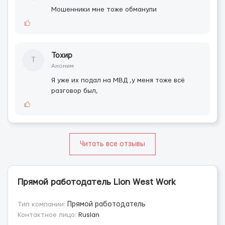
Мошенники мне тоже обманули
Тохир
Т
Аноним
Я уже их подал на МВД ,у меня тоже всё
разговор был,
Читать все отзывы
Прямой работодатель Lion West Work
Тип компании:
Прямой работодатель
Контактное лицо:
Ruslan