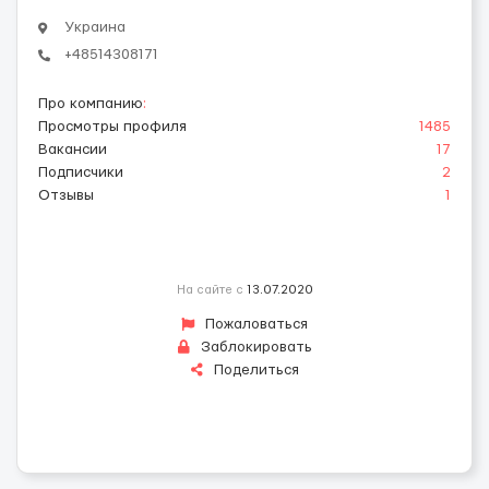
Украина
+48514308171
Про компанию
:
Просмотры профиля
1485
Вакансии
17
Подписчики
2
Отзывы
1
На сайте с
13.07.2020
Пожаловаться
Заблокировать
Поделиться