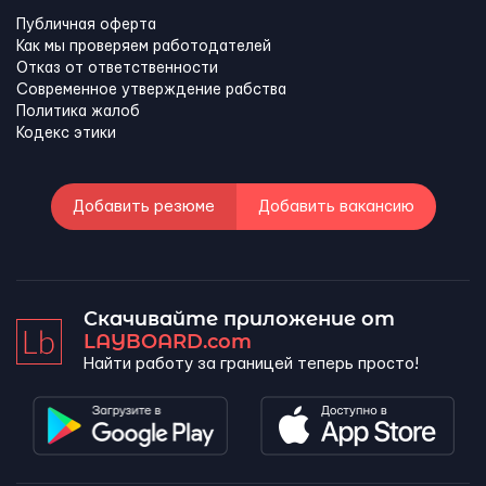
Публичная оферта
Как мы проверяем работодателей
Отказ от ответственности
Современное утверждение рабства
Политика жалоб
Кодекс этики
Добавить резюме
Добавить вакансию
Скачивайте приложение от
LAYBOARD.com
Найти работу за границей теперь просто!