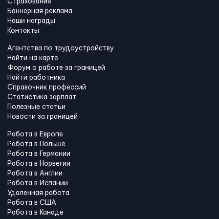
Страхование
Баннерная реклама
Наши награды
Контакты
Агентства по трудоустройству
Найти на карте
Форум о работе за границей
Найти работника
Справочник профессий
Статистика зарплат
Полезные статьи
Новости за границей
Работа в Европе
Работа в Польше
Работа в Германии
Работа в Норвегии
Работа в Англии
Работа в Испании
Удаленная работа
Работа в США
Работа в Канадe