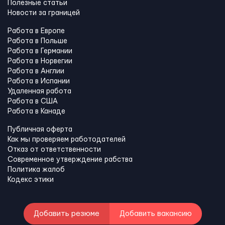
Полезные статьи
Новости за границей
Работа в Европе
Работа в Польше
Работа в Германии
Работа в Норвегии
Работа в Англии
Работа в Испании
Удаленная работа
Работа в США
Работа в Канадe
Публичная оферта
Как мы проверяем работодателей
Отказ от ответственности
Современное утверждение рабства
Политика жалоб
Кодекс этики
Добавить резюме
Добавить вакансию