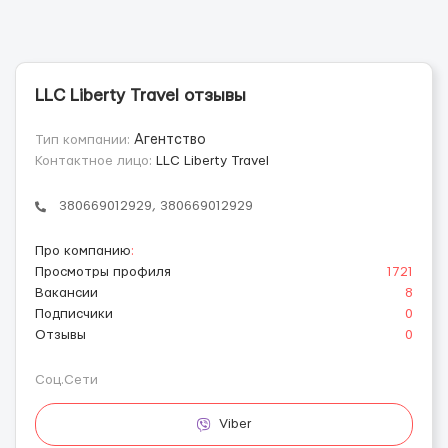
LLC Liberty Travel отзывы
Тип компании:
Агентство
Контактное лицо:
LLC Liberty Travel
380669012929, 380669012929
Про компанию
:
Просмотры профиля
1721
Вакансии
8
Подписчики
0
Отзывы
0
Соц.Сети
Viber