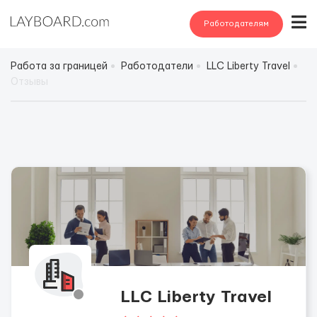
Работодателям
Работа за границей
Работодатели
LLC Liberty Travel
Отзывы
LLC Liberty Travel