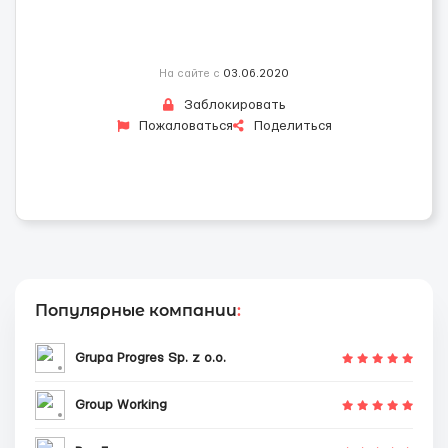
На сайте с
03.06.2020
Заблокировать
Пожаловаться
Поделиться
Популярные компании
:
Grupa Progres Sp. z o.o.
Group Working