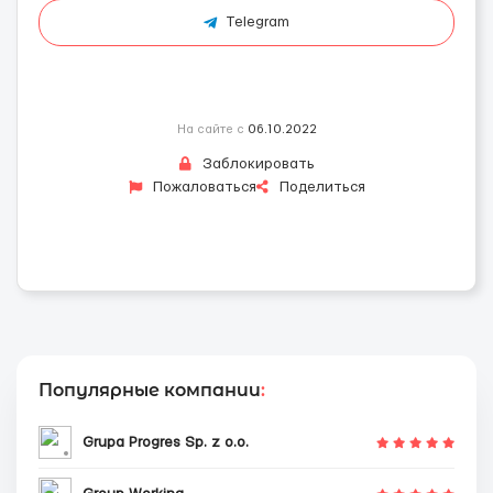
Telegram
На сайте с
06.10.2022
Заблокировать
Пожаловаться
Поделиться
Популярные компании
:
Grupa Progres Sp. z o.o.