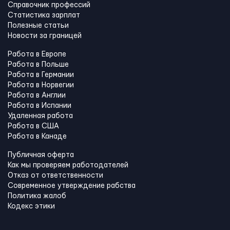
Справочник профессий
Статистика зарплат
Полезные статьи
Новости за границей
Работа в Европе
Работа в Польше
Работа в Германии
Работа в Норвегии
Работа в Англии
Работа в Испании
Удаленная работа
Работа в США
Работа в Канадe
Публичная оферта
Как мы проверяем работодателей
Отказ от ответственности
Современное утверждение рабства
Политика жалоб
Кодекс этики