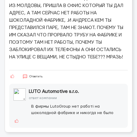
ИЗ МОЛДОВЫ, ПРИШЛА В ОФИС КОТОРЫЙ ТЫ ДАЛ
АДРЕС, А ТАМ СЕЙЧАС НЕТ РАБОТЫ НА
ШОКОЛАДНОЙ ФАБРИКЕ, .И АНДРЕСА КЕМ ТЫ
ПРЕДСТАВИЛСЯ ПАРЕ, ТАМ НЕ ЗНАЮТ. ПОЧЕМУ ТЫ
ИМ СКАЗАЛ ЧТО ПРОРВАЛО ТРУБУ НА ФАБРИКЕ И
ПОЭТОМУ ТАМ НЕТ РАБОТЫ, ПОЧЕМУ ТЫ
ЗАБЛОКИРОВАЛ ИХ ТЕЛЕФОНЫ А ОНИ ОСТАЛИСЬ
НА УЛИЦЕ С ВЕЩАМИ, НЕ СТЫДНО ТЕБЕ??? МРАЗЬ!
Ответить
LUTO Automotive s.r.o.
ответ компании
В фирмы LutoGroup нет работі на
шоколадной фабрике и никогда не было