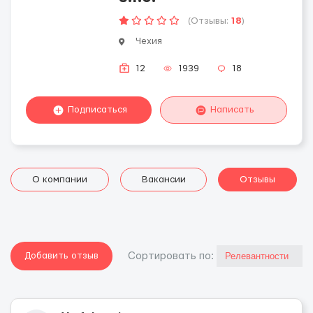
(Отзывы:
18
)
Чехия
12
1939
18
Подписаться
Написать
О компании
Вакансии
Отзывы
Добавить отзыв
Cортировать по: