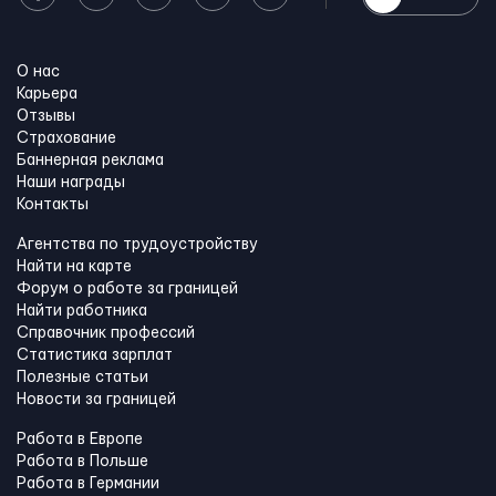
О нас
Карьера
Отзывы
Страхование
Баннерная реклама
Наши награды
Контакты
Агентства по трудоустройству
Найти на карте
Форум о работе за границей
Найти работника
Справочник профессий
Статистика зарплат
Полезные статьи
Новости за границей
Работа в Европе
Работа в Польше
Работа в Германии