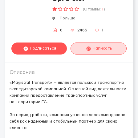
(Отзывы:
1
)
Польша
6
2465
1
Подписаться
Написать
Описание
«Magistral Transport» — является польской транспортно
экспедиторской компанией. Основной вид деятельности
компании предоставление транспортных услуг
по территории ЕС.
За период работы, компания успешно зарекомендовала
себя как надежный и стабильный партнер для своих
клиентов.