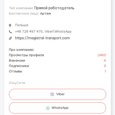
Тип компании:
Прямой работодатель
Контактное лицо:
Артем
Польша
+48 728 497 470, Viber\WhatsApp
https://magistral-transport.com
Про компанию
:
Просмотры профиля
2465
Вакансии
6
Подписчики
0
Отзывы
1
Соц.Сети
Viber
WhatsApp