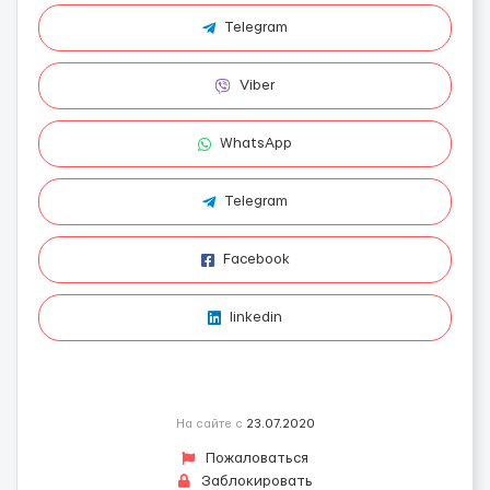
Telegram
Viber
WhatsApp
Telegram
Facebook
linkedin
На сайте с
23.07.2020
Пожаловаться
Заблокировать