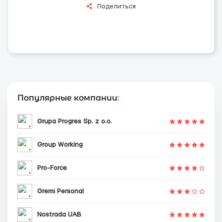
Поделиться
Популярные компании
:
Grupa Progres Sp. z o.o.
Group Working
Pro-Force
Gremi Personal
Nostrada UAB