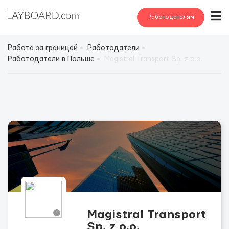
Работодателям
Работа за границей
Работодатели
Работодатели в Польше
Magistral Transport Sp. z o.o.
Magistral Transport
Sp. z o.o.