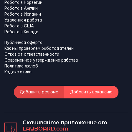
Работа в Норвегии
Работа в Англии
Работа в Испании
Удаленная работа
Работа в США
Работа в Канадe
Публичная оферта
Как мы проверяем работодателей
Отказ от ответственности
Современное утверждение рабства
Политика жалоб
Кодекс этики
Добавить резюме
Добавить вакансию
Скачивайте приложение от
LAYBOARD.com