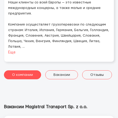
Наши клиенты со всей Европы — это известные
международные концерны, а также малые и средние
предприятия.
Компания осуществляет грузоперевозки по следующим
странам: Италия, Испания, Германия, Бельгия, Голландия,
Франция, Словения, Австрия, Швейцария, Словакия,
Польша, Чехия, Венгрия, Финляндия, Швеция, Литва,
Латвия,
...
Еще
О компании
Вакансии
Отзывы
Вакансии Magistral Transport Sp. z o.o.