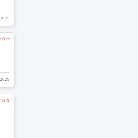
-2023
-2023