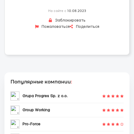
На сайте с
10.08.2023
Заблокировать
Пожаловаться
Поделиться
Популярные компании
:
Grupa Progres Sp. z o.o.
Group Working
Pro-Force