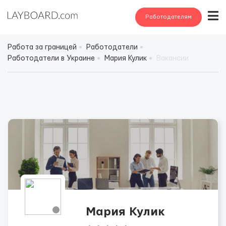
Работодателям
Работа за границей
Работодатели
Работодатели в Украине
Мария Кулик
Вакансии
Мария Кулик