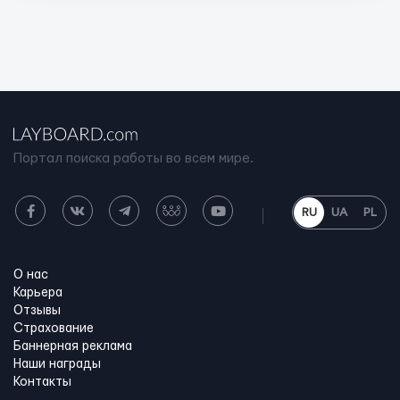
Портал поиска работы во всем мире.
RU
UA
PL
О нас
Карьера
Отзывы
Страхование
Баннерная реклама
Наши награды
Контакты