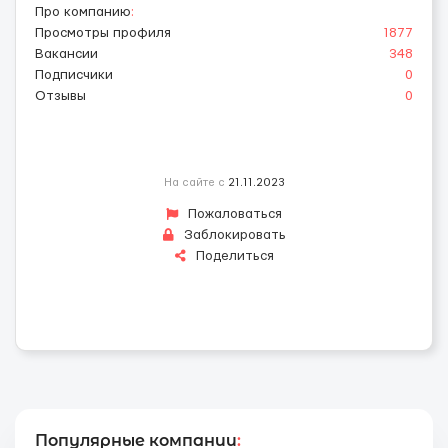
Про компанию
:
Просмотры профиля
1877
Вакансии
348
Подписчики
0
Отзывы
0
На сайте с
21.11.2023
Пожаловаться
Заблокировать
Поделиться
Популярные компании
: