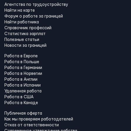
Агентства по трудоустройству
Найти на карте
Форум о работе за границей
Найти работника
Справочник профессий
Статистика зарплат
Полезные статьи
Новости за границей
Работа в Европе
Работа в Польше
Работа в Германии
Работа в Норвегии
Работа в Англии
Работа в Испании
Удаленная работа
Работа в США
Работа в Канадe
Публичная оферта
Как мы проверяем работодателей
Отказ от ответственности