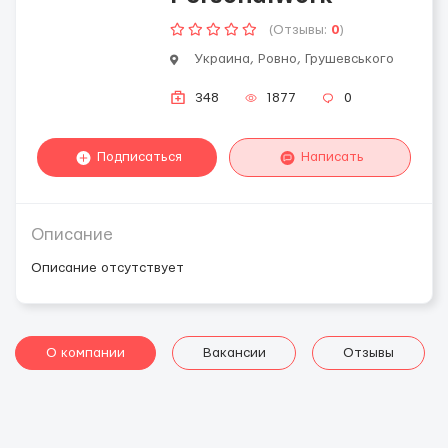
(Отзывы:
0
)
Украина, Ровно, Грушевського
348
1877
0
Подписаться
Написать
Описание
Описание отсутствует
О компании
Вакансии
Отзывы