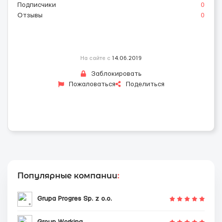
Подписчики
0
Отзывы
0
На сайте с
14.06.2019
Заблокировать
Пожаловаться
Поделиться
Популярные компании
:
Grupa Progres Sp. z o.o.