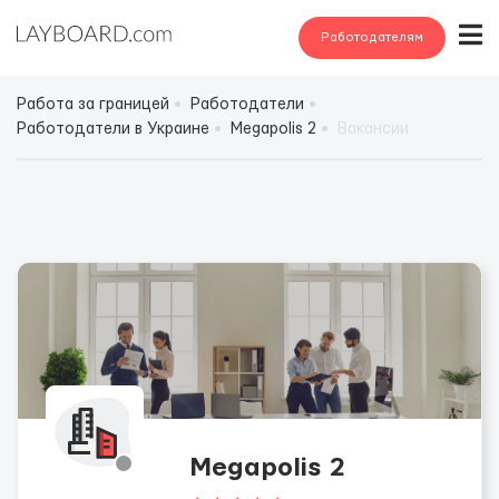
Работодателям
Работа за границей
Работодатели
Работодатели в Украине
Megapolis 2
Вакансии
Megapolis 2