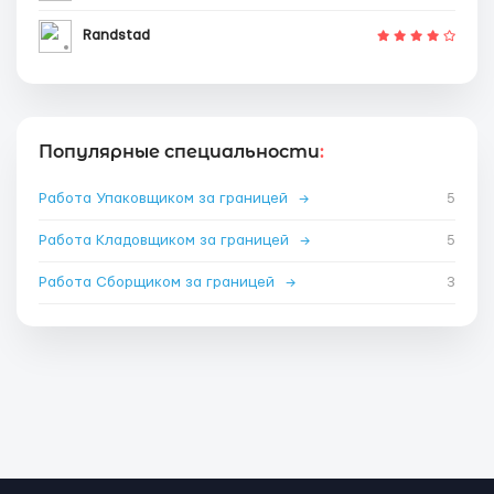
Randstad
Популярные специальности
:
Работа Упаковщиком за границей
→
5
Работа Кладовщиком за границей
→
5
Работа Сборщиком за границей
→
3