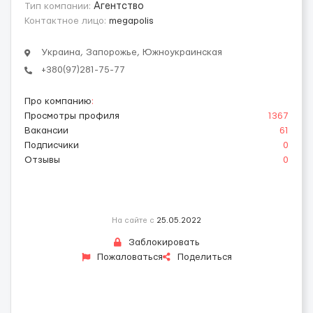
Тип компании:
Агентство
Контактное лицо:
megapolis
Украина, Запорожье, Южноукраинская
+380(97)281-75-77
Про компанию
:
Просмотры профиля
1367
Вакансии
61
Подписчики
0
Отзывы
0
На сайте с
25.05.2022
Заблокировать
Пожаловаться
Поделиться