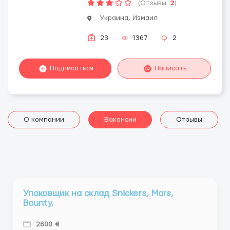
(Отзывы:
2
)
Украина, Измаил
23
1367
2
Подписаться
Написать
О компании
Вакансии
Отзывы
Упаковщик на склад Snickers, Mars,
Bounty.
2600 €