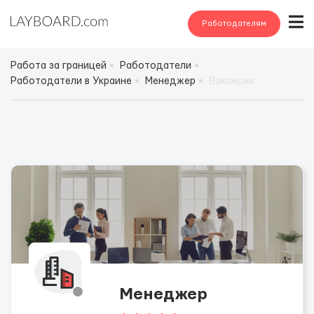
Работодателям
Работа за границей
Работодатели
Работодатели в Украине
Менеджер
Вакансии
Менеджер