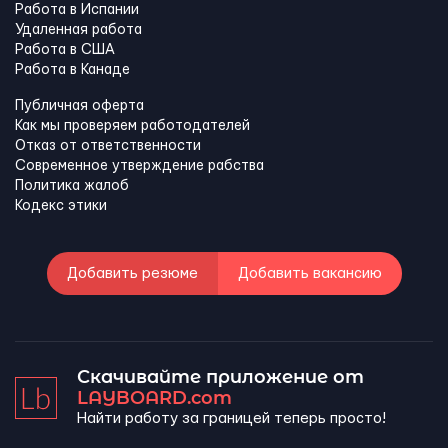
Работа в Испании
Удаленная работа
Работа в США
Работа в Канадe
Публичная оферта
Как мы проверяем работодателей
Отказ от ответственности
Современное утверждение рабства
Политика жалоб
Кодекс этики
Добавить резюме
Добавить вакансию
Скачивайте приложение от
LAYBOARD.com
Найти работу за границей теперь просто!