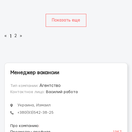
Показать еще
«
2
»
1
Менеджер вакансии
Тип компании:
Агентство
Контактное лицо:
Василий работа
Украина, Измаил
+380(93)542-38-25
Про компанию
: