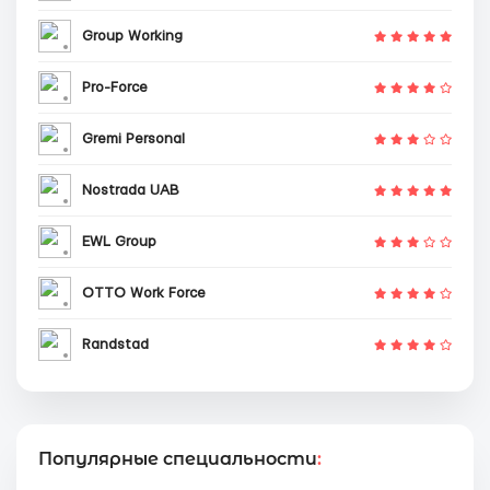
Group Working
Pro-Force
Gremi Personal
Nostrada UAB
EWL Group
OTTO Work Force
Randstad
Популярные специальности
: