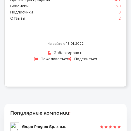
Просмотры профиля
1367
Вакансии
23
Подписчики
0
Отзывы
2
На сайте с
18.01.2022
Заблокировать
Пожаловаться
Поделиться
Популярные компании
:
Grupa Progres Sp. z o.o.