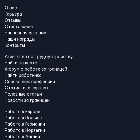
О нас
Карьера
Отзывы
Страхование
Баннерная реклама
Наши награды
Контакты
Агентства по трудоустройству
Найти на карте
Форум о работе за границей
Найти работника
Справочник профессий
Статистика зарплат
Полезные статьи
Новости за границей
Работа в Европе
Работа в Польше
Работа в Германии
Работа в Норвегии
Работа в Англии