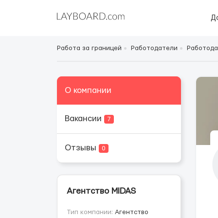
Д
Работа за границей
Работодатели
Работода
О компании
Вакансии
7
Отзывы
0
Агентство MIDAS
Тип компании:
Агентство