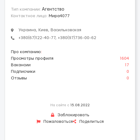
Тип компании:
Агентство
Контактное лицо:
Мира4077
Украина, Киев, Васильковская
+380(67)122-40-77, +380(97)736-00-62
Про компанию
:
Просмотры профиля
1604
Вакансии
17
Подписчики
0
Отзывы
0
На сайте с
15.08.2022
Заблокировать
Пожаловаться
Поделиться