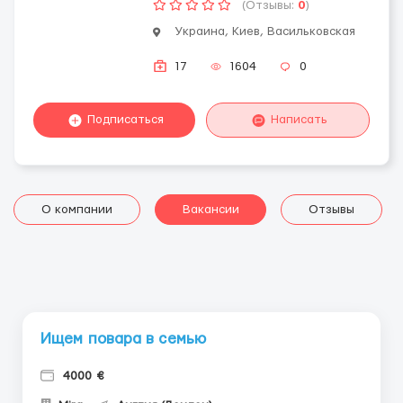
(Отзывы:
0
)
Украина, Киев, Васильковская
17
1604
0
Подписаться
Написать
О компании
Вакансии
Отзывы
Ищем повара в семью
4000 €