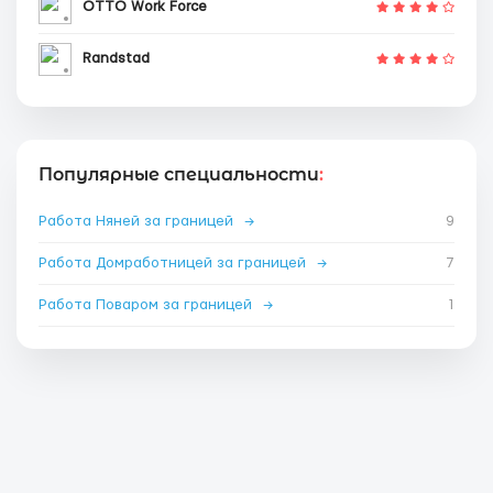
OTTO Work Force
Randstad
Популярные специальности
:
Работа Няней за границей
→
9
Работа Домработницей за границей
→
7
Работа Поваром за границей
→
1