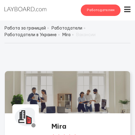
Работодателям
Работа за границей
Работодатели
Работодатели в Украине
Mira
Вакансии
Mira