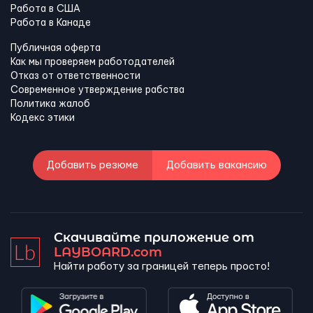
Работа в США
Работа в Канадe
Публичная оферта
Как мы проверяем работодателей
Отказ от ответственности
Современное утверждение рабства
Политика жалоб
Кодекс этики
Добавить резюме
Добавить вакансию
Скачивайте приложение от
LAYBOARD.com
Найти работу за границей теперь просто!