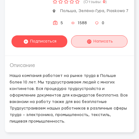
(Отзывы:
0
)
Польша, Зелёна-Гура, Piaskowa 7
5
1588
0
Подписаться
Написать
Описание
Наша компания работает на рынке труда в Польше
более 10 лет. Мы трудоустраиваем людей с многих
континетов. Вся процедура трудоустройста и
оформление документов для кандидатов бесплатна. Все
вакансии на работу также для вас безплатные
Трудоустраиваем нашых работников в различные сферы
труда – электроника, промышленость, текстиль,
пищевая промышленность.