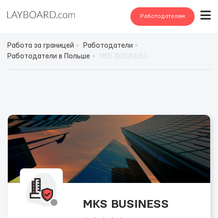
Работодателям
Работа за границей
Работодатели
Работодатели в Польше
MKS BUSINESS
MKS BUSINESS