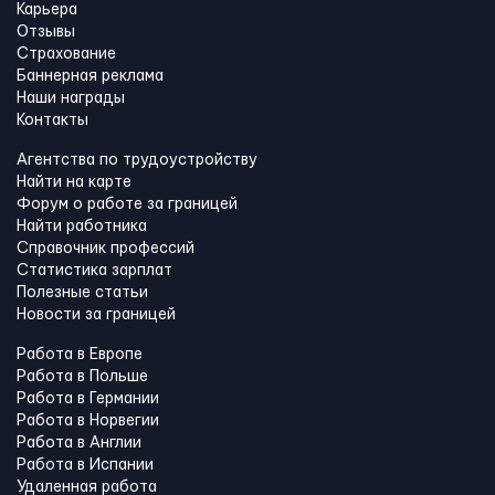
Карьера
Отзывы
Страхование
Баннерная реклама
Наши награды
Контакты
Агентства по трудоустройству
Найти на карте
Форум о работе за границей
Найти работника
Справочник профессий
Статистика зарплат
Полезные статьи
Новости за границей
Работа в Европе
Работа в Польше
Работа в Германии
Работа в Норвегии
Работа в Англии
Работа в Испании
Удаленная работа