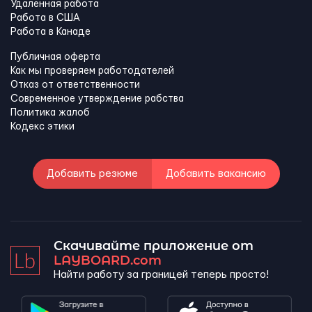
Удаленная работа
Работа в США
Работа в Канадe
Публичная оферта
Как мы проверяем работодателей
Отказ от ответственности
Современное утверждение рабства
Политика жалоб
Кодекс этики
Добавить резюме
Добавить вакансию
Скачивайте приложение от
LAYBOARD.com
Найти работу за границей теперь просто!