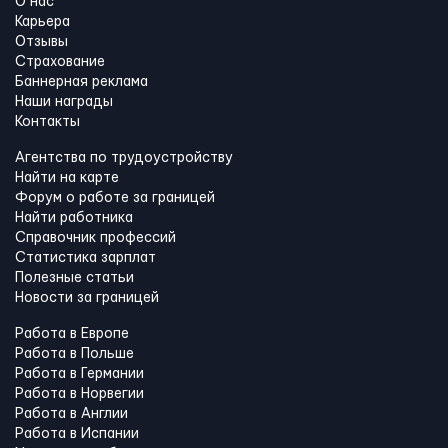
О нас
Карьера
Отзывы
Страхование
Баннерная реклама
Наши награды
Контакты
Агентства по трудоустройству
Найти на карте
Форум о работе за границей
Найти работника
Справочник профессий
Статистика зарплат
Полезные статьи
Новости за границей
Работа в Европе
Работа в Польше
Работа в Германии
Работа в Норвегии
Работа в Англии
Работа в Испании