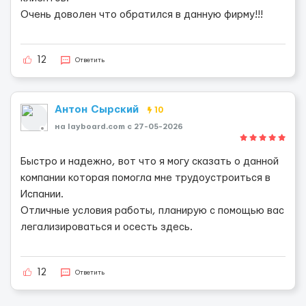
Очень доволен что обратился в данную фирму!!!
12
Ответить
Антон Сырский
10
на layboard.com c 27-05-2026
Быстро и надежно, вот что я могу сказать о данной
компании которая помогла мне трудоустроиться в
Испании.
Отличные условия работы, планирую с помощью вас
легализироваться и осесть здесь.
12
Ответить