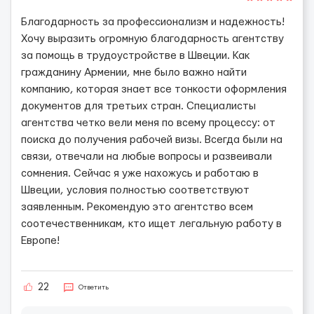
Благодарность за профессионализм и надежность!
Хочу выразить огромную благодарность агентству
за помощь в трудоустройстве в Швеции. Как
гражданину Армении, мне было важно найти
компанию, которая знает все тонкости оформления
документов для третьих стран. Специалисты
агентства четко вели меня по всему процессу: от
поиска до получения рабочей визы. Всегда были на
связи, отвечали на любые вопросы и развеивали
сомнения. Сейчас я уже нахожусь и работаю в
Швеции, условия полностью соответствуют
заявленным. Рекомендую это агентство всем
соотечественникам, кто ищет легальную работу в
Европе!
22
Ответить