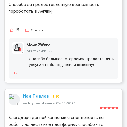
Спасибо за предоставленную возможность
поработать в Англии)
15
Ответить
Move2Work
ответ компании
Спасибо большое, стараемся предоставлять
услуги что бы подходили каждому!
Ион Павлов
10
на layboard.com c 25-05-2026
Благодаря данной компании я смог попасть на
работу на нефтяные платформы, спасибо что