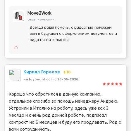
Move2Work
ответ компании
Всегда рады помочь, с радостью поможем
вам в будущем с оформлением документов и
вида на жительство!
Кирилл Горелов
10
на layboard.com c 26-05-2026
Хорошо что обратился в данную компанию,
отдельное спасибо за помощь менеджеру Андрею.
Устроили в Италию на работу, здесь уже как 3
месяца и очень рад данной работе, подписал
контракт на 6 месяцев и буду его продлевать. Рад с
вами сотрудничать.