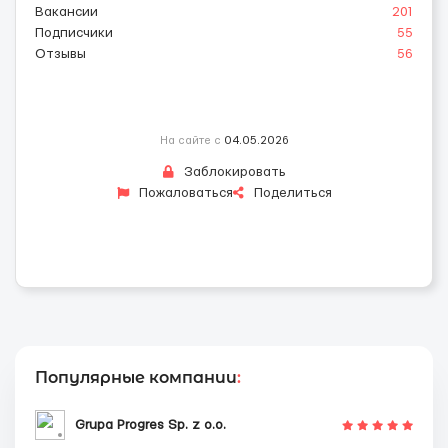
Вакансии
201
Подписчики
55
Отзывы
56
На сайте с
04.05.2026
Заблокировать
Пожаловаться
Поделиться
Популярные компании
:
Grupa Progres Sp. z o.o.