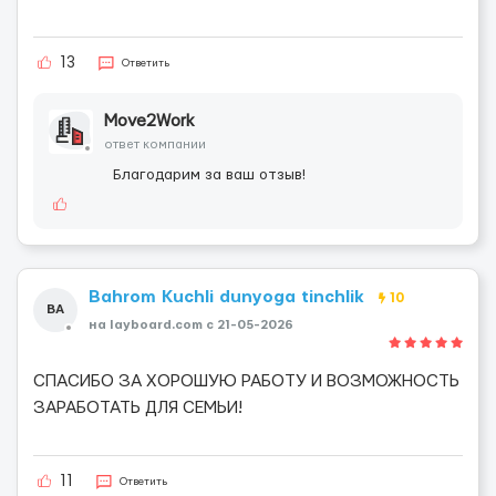
13
Ответить
Move2Work
ответ компании
Благодарим за ваш отзыв!
Bahrom Kuchli dunyoga tinchlik
10
BA
на layboard.com c 21-05-2026
СПАСИБО ЗА ХОРОШУЮ РАБОТУ И ВОЗМОЖНОСТЬ
ЗАРАБОТАТЬ ДЛЯ СЕМЬИ!
11
Ответить