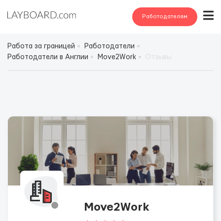
Работодателям
Работа за границей
Работодатели
Работодатели в Англии
Move2Work
Отзывы
Move2Work