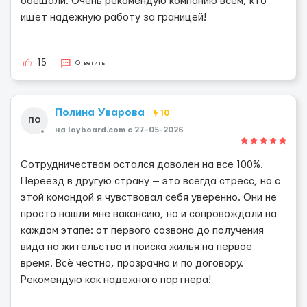
обещали. Очень рекомендую компанию всем, кто
ищет надежную работу за границей!
15
Ответить
Полина Уварова
10
ПО
на layboard.com c 27-05-2026
Сотрудничеством остался доволен на все 100%.
Переезд в другую страну — это всегда стресс, но с
этой командой я чувствовал себя уверенно. Они не
просто нашли мне вакансию, но и сопровождали на
каждом этапе: от первого созвона до получения
вида на жительство и поиска жилья на первое
время. Всё честно, прозрачно и по договору.
Рекомендую как надежного партнера!