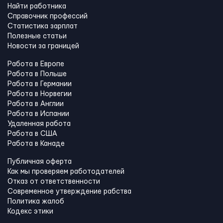
Найти работника
Справочник профессий
Статистика зарплат
Полезные статьи
Новости за границей
Работа в Европе
Работа в Польше
Работа в Германии
Работа в Норвегии
Работа в Англии
Работа в Испании
Удаленная работа
Работа в США
Работа в Канадe
Публичная оферта
Как мы проверяем работодателей
Отказ от ответственности
Современное утверждение рабства
Политика жалоб
Кодекс этики