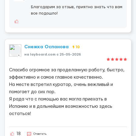
Благодарим за отзыв, приятно знать что вам
все подошло!
Снежка Оспанова
10
на layboard.com c 25-05-2026
Спасибо огромное за проделанную работу, быстро,
эффективно и самое главное качественно.
На месте встретил куратор, очень вежливый и
помогает до сих пор.
Я рада что с помощью вас могла приехать в
Испанию и в дальнейшем возможностью здесь
остаться!
18
Ответить