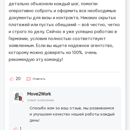
детально объясняли каждый шаг, помогли
оперативно собрать и оформить все необходимые
документы для визы и контракта. Никаких скрытых
платежей или пустых обещаний — всё честно, четко
и строго по делу. Сейчас я уже успешно работаю в
Германии, условия полностью соответствуют
заявленным. Если вы ищете надежное агентство,
которому можно доверять на 100%, очень
рекомендую эту команду!
20
Ответить
Move2Work
ответ компании
Спасибо вам за ваш отзыв, мы развиваемся
и улучшаем качество нашей работы каждый
день!
1