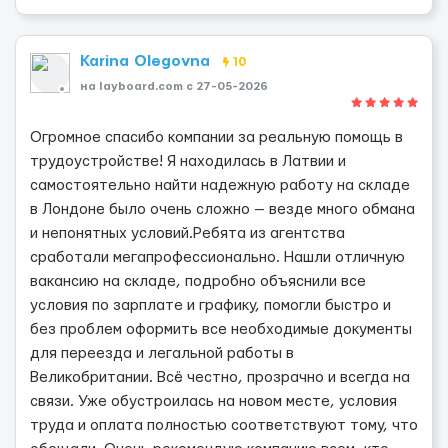
Karina Olegovna
10
на layboard.com c 27-05-2026
Огромное спасибо компании за реальную помощь в
трудоустройстве! Я находилась в Латвии и
самостоятельно найти надежную работу на складе
в Лондоне было очень сложно — везде много обмана
и непонятных условий.Ребята из агентства
сработали мегапрофессионально. Нашли отличную
вакансию на складе, подробно объяснили все
условия по зарплате и графику, помогли быстро и
без проблем оформить все необходимые документы
для переезда и легальной работы в
Великобритании. Всё честно, прозрачно и всегда на
связи. Уже обустроилась на новом месте, условия
труда и оплата полностью соответствуют тому, что