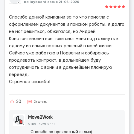
на layboard.com c 21-05-2026
Спасибо данной компании за то что помогли с
оформлением документов и поиском работы, я долго
не мог решиться, обжигался, но Андрей
Константинович все таки смог меня подтолкнуть к
одному из самых важных решений в моей жизни.
Сейчас уже работаю в Норвегии и собираюсь
продлевать контракт, в дальнейшем буду
сотрудничать с вами и в дальнейшем планирую
переезд.
Огромное спасибо!
30
Ответить
Move2Work
ответ компании
Спасибо за прекрасный отзыв)