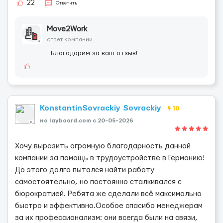
22
Ответить
Move2Work
ответ компании
Благодарим за ваш отзыв!
KonstantinSovrackiy Sovrackiy
10
на layboard.com c 20-05-2026
Хочу выразить огромную благодарность данной
компании за помощь в трудоустройстве в Германию!
До этого долго пытался найти работу
самостоятельно, но постоянно сталкивался с
бюрократией. Ребята же сделали всё максимально
быстро и эффективно.Особое спасибо менеджерам
за их профессионализм: они всегда были на связи,