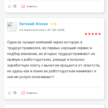
13
Ответить
Евгений Фокин
10
на layboard.com c 27-05-2026
Одна из лучших компаний через которую я
трудоустраивался, во первых хороший сервис и
подбор вакансии, во вторых трудоустраивают на
прямую к работодателю, раньше я получал
заработную плату с вычетом процента от агентств,
но здесь как я понял их работодатели нанимают и
они им услуги оплачивают!
13
Ответить