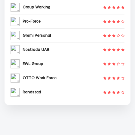
Group Working
Pro-Force
Gremi Personal
Nostrada UAB
EWL Group
OTTO Work Force
Randstad