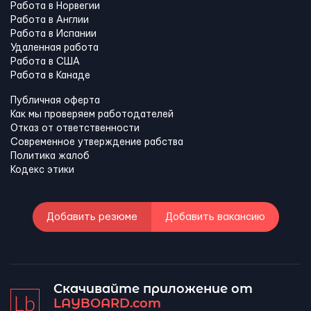
Работа в Норвегии
Работа в Англии
Работа в Испании
Удаленная работа
Работа в США
Работа в Канадe
Публичная оферта
Как мы проверяем работодателей
Отказ от ответственности
Современное утверждение рабства
Политика жалоб
Кодекс этики
Добавить резюме
Добавить вакансию
Скачивайте приложение от
LAYBOARD.com