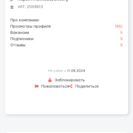
VAT: 21018613
Про компанию
:
Просмотры профиля
1851
Вакансии
5
Подписчики
9
Отзывы
9
На сайте с
11.08.2024
Заблокировать
Пожаловаться
Поделиться