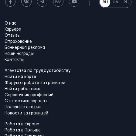
RU
UA
PL
О нас
Карьера
Отзывы
Страхование
Баннерная реклама
Наши награды
Контакты
Агентства по трудоустройству
Найти на карте
Форум о работе за границей
Найти работника
Справочник профессий
Статистика зарплат
Полезные статьи
Новости за границей
Работа в Европе
Работа в Польше