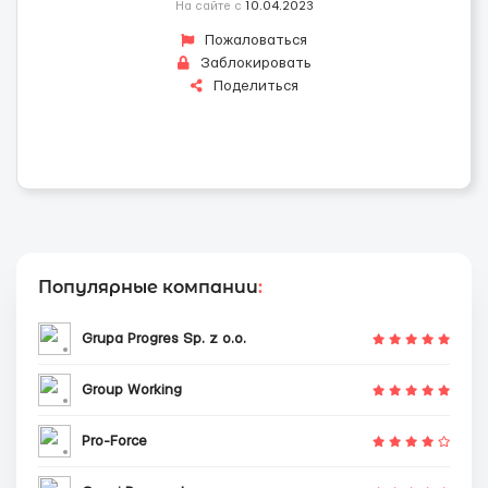
На сайте с
10.04.2023
Пожаловаться
Заблокировать
Поделиться
Популярные компании
:
Grupa Progres Sp. z o.o.
Group Working
Pro-Force