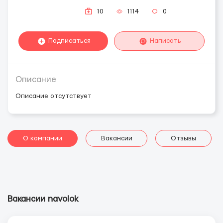
10
1114
0
Подписаться
Написать
Описание
Описание отсутствует
О компании
Вакансии
Отзывы
Вакансии navolok