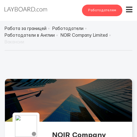
Работодателям
Работа за границей
Работодатели
Работодатели в Англии
NOIR Company Limited
Вакансии
NOIR Company