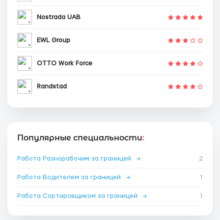
Nostrada UAB
EWL Group
OTTO Work Force
Randstad
Популярные специальности
:
Работа Разнорабочим за границей
→
2
Работа Водителем за границей
→
1
Работа Сортировщиком за границей
→
1