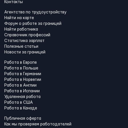
Контакты
Агентства по трудоустройству
Найти на карте
Форум о работе за границей
Найти работника
Справочник профессий
Статистика зарплат
Полезные статьи
Новости за границей
Работа в Европе
Работа в Польше
Работа в Германии
Работа в Норвегии
Работа в Англии
Работа в Испании
Удаленная работа
Работа в США
Работа в Канадe
Публичная оферта
Как мы проверяем работодателей