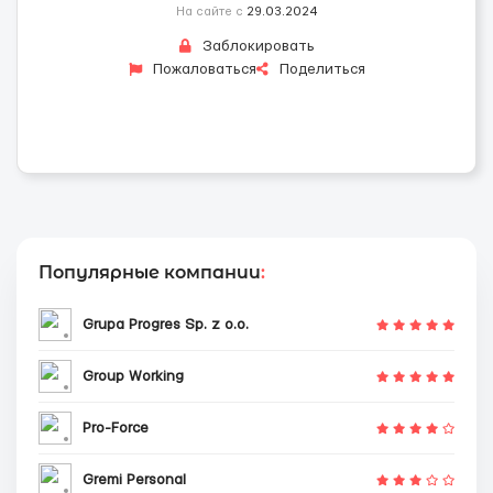
На сайте с
29.03.2024
Заблокировать
Пожаловаться
Поделиться
Популярные компании
:
Grupa Progres Sp. z o.o.
Group Working
Pro-Force
Gremi Personal