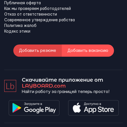
Публичная оферта
Как мы проверяем работодателей
Отказ от ответственности
Современное утверждение рабства
Политика жалоб
Кодекс этики
Добавить резюме
Добавить вакансию
Скачивайте приложение от
LAYBOARD.com
Найти работу за границей теперь просто!