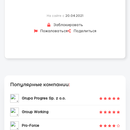
На сайте с
20.04.2021
Заблокировать
Пожаловаться
Поделиться
Популярные компании
:
Grupa Progres Sp. z o.o.
Group Working
Pro-Force