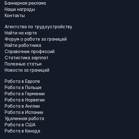
Баннерная реклама
Наши награды
Контакты
Агентства по трудоустройству
Найти на карте
Форум о работе за границей
Найти работника
Справочник профессий
Статистика зарплат
Полезные статьи
Новости за границей
Работа в Европе
Работа в Польше
Работа в Германии
Работа в Норвегии
Работа в Англии
Работа в Испании
Удаленная работа
Работа в США
Работа в Канадe