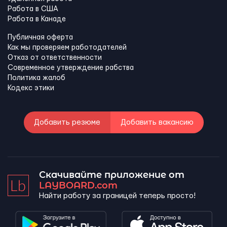
Работа в США
Работа в Канадe
Публичная оферта
Как мы проверяем работодателей
Отказ от ответственности
Современное утверждение рабства
Политика жалоб
Кодекс этики
Добавить резюме
Добавить вакансию
Скачивайте приложение от
LAYBOARD.com
Найти работу за границей теперь просто!