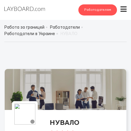
Работодателям
Работа за границей
Работодатели
Работодатели в Украине
НУВАЛО
НУВАЛО