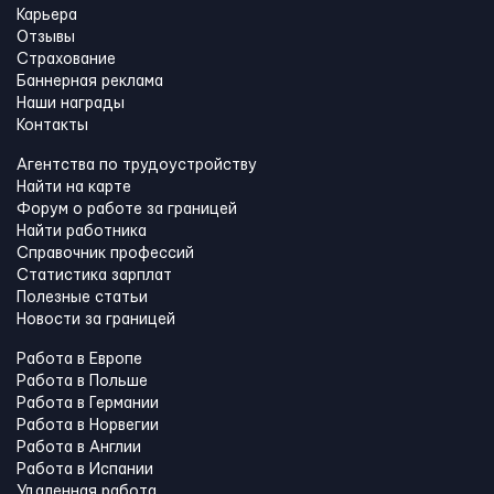
Карьера
Отзывы
Страхование
Баннерная реклама
Наши награды
Контакты
Агентства по трудоустройству
Найти на карте
Форум о работе за границей
Найти работника
Справочник профессий
Статистика зарплат
Полезные статьи
Новости за границей
Работа в Европе
Работа в Польше
Работа в Германии
Работа в Норвегии
Работа в Англии
Работа в Испании
Удаленная работа