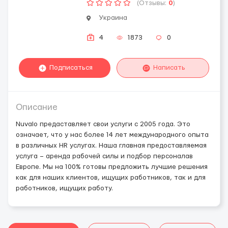
(Отзывы:
0
)
Украина
4
1873
0
Подписаться
Написать
Описание
Nuvalo предаставляет свои услуги с 2005 года. Это
означает, что у нас более 14 лет международного опыта
в различных HR услугах. Наша главная предоставляемая
услуга – аренда рабочей силы и подбор персоналав
Европе. Мы на 100% готовы предложить лучшие решения
как для наших клиентов, ищущих работников, так и для
работников, ищущих работу.