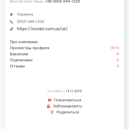
Контактное лицо:
+38 (050) 044-1220
Украина
(050) 044-1220
https://nuvalo.com.ua/uk/
Про компанию
:
Просмотры профиля
1873
Вакансии
4
Подписчики
0
Отзывы
0
На сайте с
12.11.2019
Пожаловаться
Заблокировать
Поделиться