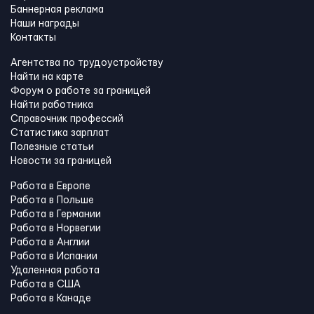
Баннерная реклама
Наши награды
Контакты
Агентства по трудоустройству
Найти на карте
Форум о работе за границей
Найти работника
Справочник профессий
Статистика зарплат
Полезные статьи
Новости за границей
Работа в Европе
Работа в Польше
Работа в Германии
Работа в Норвегии
Работа в Англии
Работа в Испании
Удаленная работа
Работа в США
Работа в Канадe