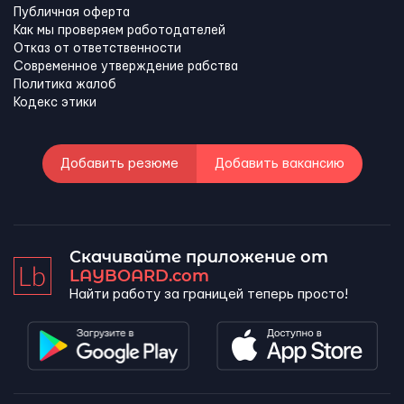
Публичная оферта
Как мы проверяем работодателей
Отказ от ответственности
Современное утверждение рабства
Политика жалоб
Кодекс этики
Добавить резюме
Добавить вакансию
Скачивайте приложение от
LAYBOARD.com
Найти работу за границей теперь просто!