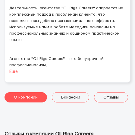
Деятельность агентства "Oil Rigs Careers" опирается на
комплексный подход к проблемам клиента, что
позволяет нам добиваться максимального эффекта.
Используемые нами в работе методики основаны на
профессиональных знаниях и обширном практическом
опыте.
Агентство "Oil Rigs Careers" – это безупречный
профессионализм,
...
Еще
О компании
Вакансии
Отзывы
Отзывы о компании Oil Rigs Careers