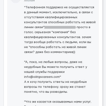
Аноним
"Телефонная поддержка не осуществляется
в данный момент, исключительно, в связи с
отсутствием квалифицированных
консультантов способных работать на живой
линии связи"))))))))))))))))))))))))))))))))) просто в
голос. серьезная "компания" без
квалифицированных консультантов. зачем
тогда вообще работать с людьми, если вы
не "способны работать на живой линии
связи? даже без комментариев))
"А, пока, на любые вопросы, даже на
неудобные Вы можете получить ответ у
нашей службы поддержки
info@oilrigscareers.com"
А я хочу получить ответы на неудобные
вопросы по телефону. сразу же станет
понятно, что вы разводилы.
"Что же касается оказываемых нами услуг.