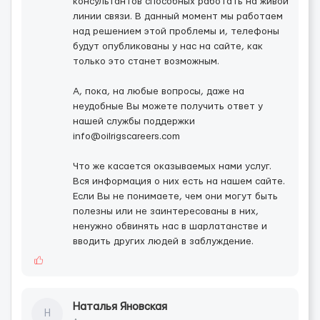
консультантов способных работать на живой
линии связи. В данный момент мы работаем
над решением этой проблемы и, телефоны
будут опубликованы у нас на сайте, как
только это станет возможным.
А, пока, на любые вопросы, даже на
неудобные Вы можете получить ответ у
нашей службы поддержки
info@oilrigscareers.com
Что же касается оказываемых нами услуг.
Вся информация о них есть на нашем сайте.
Если Вы не понимаете, чем они могут быть
полезны или не заинтересованы в них,
ненужно обвинять нас в шарлатанстве и
вводить других людей в заблуждение.
Наталья Яновская
Н