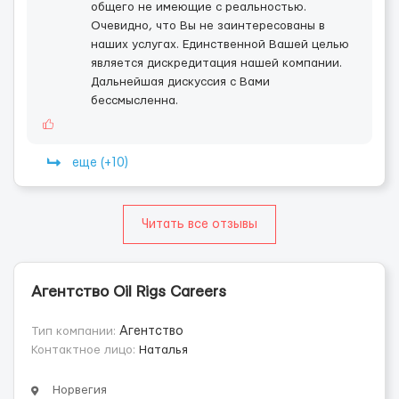
общего не имеющие с реальностью.
Очевидно, что Вы не заинтересованы в
наших услугах. Единственной Вашей целью
является дискредитация нашей компании.
Дальнейшая дискуссия с Вами
бессмысленна.
еще (+10)
Читать все отзывы
Агентство Oil Rigs Careers
Тип компании:
Агентство
Контактное лицо:
Наталья
Норвегия