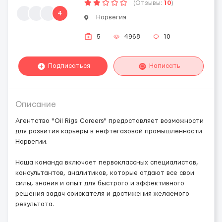
(Отзывы:
10
)
4
Норвегия
5
4968
10
Подписаться
Написать
Описание
Агентство "Oil Rigs Careers" предоставляет возможности
для развития карьеры в нефтегазовой промышленности
Норвегии.
Наша команда включает первоклассных специалистов,
консультантов, аналитиков, которые отдают все свои
силы, знания и опыт для быстрого и эффективного
решения задач соискателя и достижения желаемого
результата.