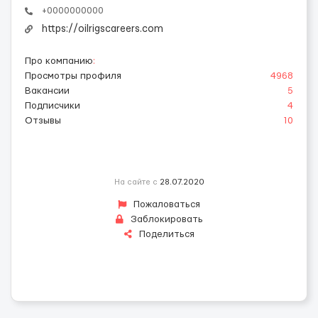
+0000000000
https://oilrigscareers.com
Про компанию
:
Просмотры профиля
4968
Вакансии
5
Подписчики
4
Отзывы
10
На сайте с
28.07.2020
Пожаловаться
Заблокировать
Поделиться