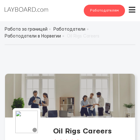
Работодателям
Работа за границей
Работодатели
Работодатели в Норвегии
Oil Rigs Careers
Oil Rigs Careers