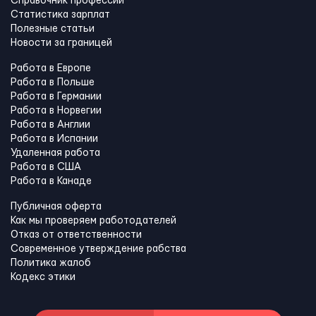
Справочник профессий
Статистика зарплат
Полезные статьи
Новости за границей
Работа в Европе
Работа в Польше
Работа в Германии
Работа в Норвегии
Работа в Англии
Работа в Испании
Удаленная работа
Работа в США
Работа в Канадe
Публичная оферта
Как мы проверяем работодателей
Отказ от ответственности
Современное утверждение рабства
Политика жалоб
Кодекс этики