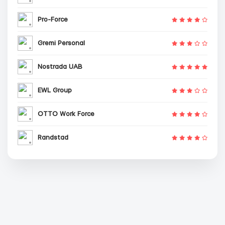
Pro-Force
Gremi Personal
Nostrada UAB
EWL Group
OTTO Work Force
Randstad