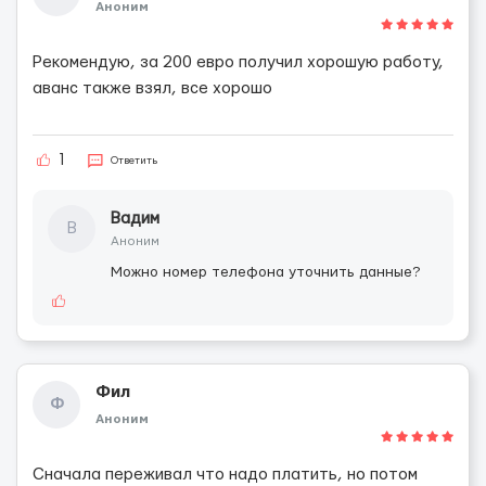
Аноним
Рекомендую, за 200 евро получил хорошую работу,
аванс также взял, все хорошо
1
Ответить
Вадим
В
Аноним
Можно номер телефона уточнить данные?
Фил
Ф
Аноним
Сначала переживал что надо платить, но потом