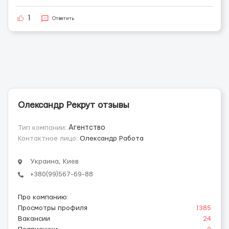
1
Ответить
Олександр Рекрут отзывы
Тип компании:
Агентство
Контактное лицо:
Олександр Работа
Украина, Киев
+380(99)567-69-88
Про компанию
:
Просмотры профиля
1385
Вакансии
24