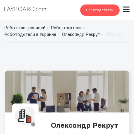
Работодателям
Работа за границей
Работодатели
Работодатели в Украине
Олександр Рекрут
Отзывы
Олександр Рекрут