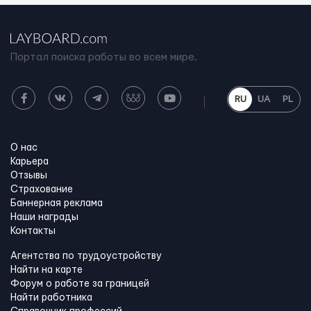
Портал поиска работы во всем мире.
RU
UA
PL
О нас
Карьера
Отзывы
Страхование
Баннерная реклама
Наши награды
Контакты
Агентства по трудоустройству
Найти на карте
Форум о работе за границей
Найти работника