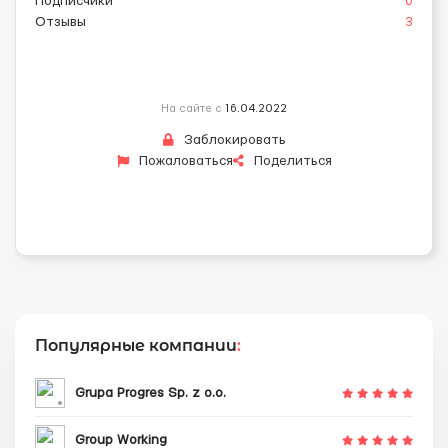
Подписчики
0
Отзывы
3
На сайте с
16.04.2022
Заблокировать
Пожаловаться
Поделиться
Популярные компании
:
Grupa Progres Sp. z o.o.
Group Working