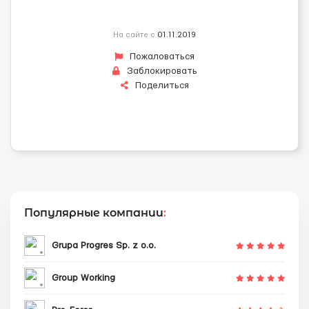
На сайте с
01.11.2019
Пожаловаться
Заблокировать
Поделиться
Популярные компании
:
Grupa Progres Sp. z o.o.
Group Working