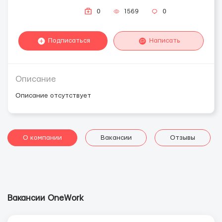
0
1569
0
Подписаться
Написать
Описание
Описание отсутствует
О компании
Вакансии
Отзывы
Вакансии OneWork