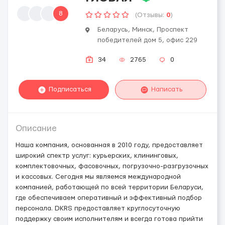
8
(Отзывы:
0
)
Беларусь, Минск, Проспект
победителей дом 5, офис 229
34
2765
0
Подписаться
Написать
Описание
Наша компания, основанная в 2010 году, предоставляет
широкий спектр услуг: курьерских, клининговых,
комплектовочных, фасовочных, погрузочно-разгрузочных
и кассовых. Сегодня мы являемся международной
компанией, работающей по всей территории Беларуси,
где обеспечиваем оперативный и эффективный подбор
персонала. DKRS предоставляет круглосуточную
поддержку своим исполнителям и всегда готова прийти