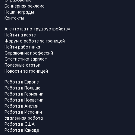
Страхование
Баннерная реклама
Наши награды
Контакты
Агентства по трудоустройству
Найти на карте
Форум о работе за границей
Найти работника
Справочник профессий
Статистика зарплат
Полезные статьи
Новости за границей
Работа в Европе
Работа в Польше
Работа в Германии
Работа в Норвегии
Работа в Англии
Работа в Испании
Удаленная работа
Работа в США
Работа в Канадe