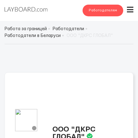
Работодателям
Работа за границей
Работодатели
Работодатели в Беларуси
OOO "ДКРС ГЛОБАЛ"
OOO "ДКРС
ГЛОБАЛ"