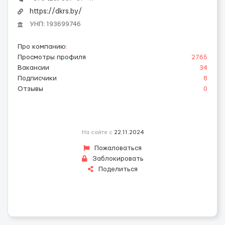
https://dkrs.by/
УНП: 193699746
Про компанию
:
Просмотры профиля
2765
Вакансии
34
Подписчики
8
Отзывы
0
На сайте с
22.11.2024
Пожаловаться
Заблокировать
Поделиться