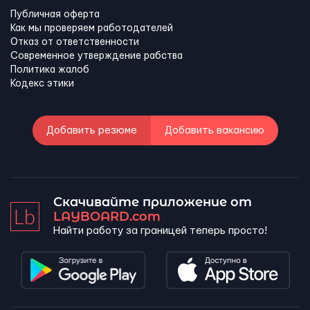
Публичная оферта
Как мы проверяем работодателей
Отказ от ответственности
Современное утверждение рабства
Политика жалоб
Кодекс этики
Добавить резюме
Добавить вакансию
Скачивайте приложение от
LAYBOARD.com
Найти работу за границей теперь просто!