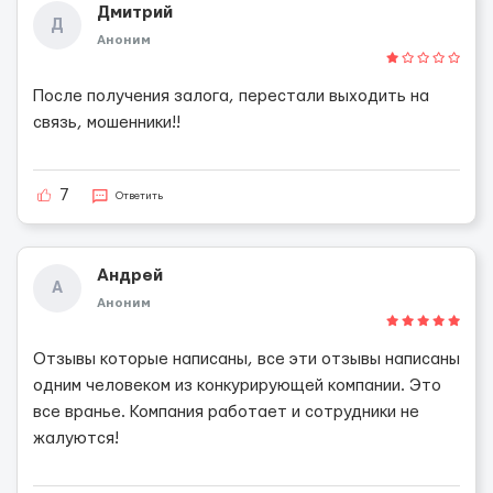
Дмитрий
Д
Аноним
После получения залога, перестали выходить на
связь, мошенники!!
7
Ответить
Андрей
А
Аноним
Отзывы которые написаны, все эти отзывы написаны
одним человеком из конкурирующей компании. Это
все вранье. Компания работает и сотрудники не
жалуются!