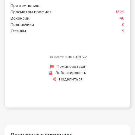
Про компанию
:
Просмотры профиля
1823
Вакансии
48
Подписчики
0
Отзывы
9
На сайте с
30.01.2022
Пожаловаться
Заблокировать
Поделиться
Популярные компании
: