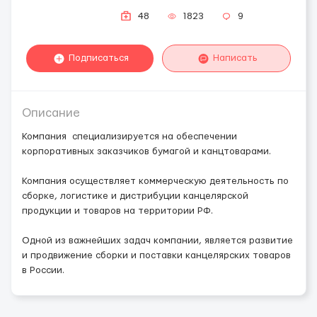
48
1823
9
Подписаться
Написать
Описание
Компания специализируется на обеспечении
корпоративных заказчиков бумагой и канцтоварами.
Компания осуществляет коммерческую деятельность по
сборке, логистике и дистрибуции канцелярской
продукции и товаров на территории РФ.
Одной из важнейших задач компании, является развитие
и продвижение сборки и поставки канцелярских товаров
в России.