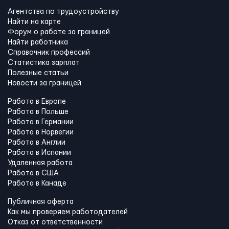
Агентства по трудоустройству
Найти на карте
Форум о работе за границей
Найти работника
Справочник профессий
Статистика зарплат
Полезные статьи
Новости за границей
Работа в Европе
Работа в Польше
Работа в Германии
Работа в Норвегии
Работа в Англии
Работа в Испании
Удаленная работа
Работа в США
Работа в Канадe
Публичная оферта
Как мы проверяем работодателей
Отказ от ответственности