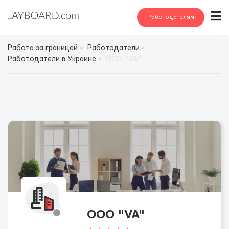
Работодателям
Работа за границей
Работодатели
Работодатели в Украине
ООО "VA"
ООО "VA"