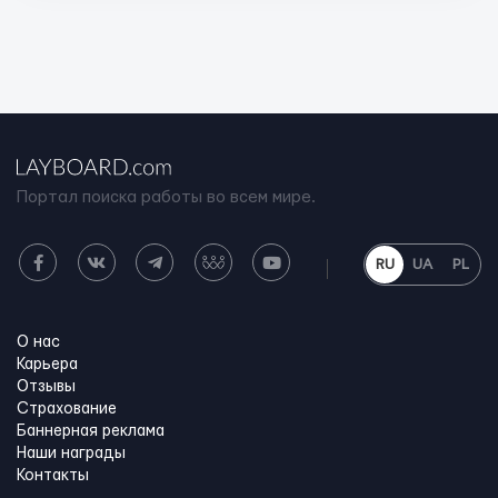
Портал поиска работы во всем мире.
RU
UA
PL
О нас
Карьера
Отзывы
Страхование
Баннерная реклама
Наши награды
Контакты