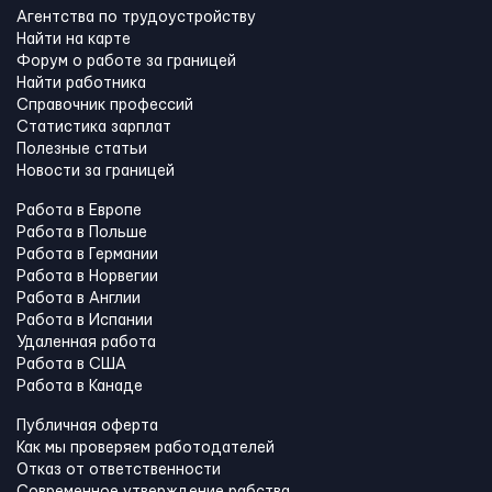
Агентства по трудоустройству
Найти на карте
Форум о работе за границей
Найти работника
Справочник профессий
Статистика зарплат
Полезные статьи
Новости за границей
Работа в Европе
Работа в Польше
Работа в Германии
Работа в Норвегии
Работа в Англии
Работа в Испании
Удаленная работа
Работа в США
Работа в Канадe
Публичная оферта
Как мы проверяем работодателей
Отказ от ответственности