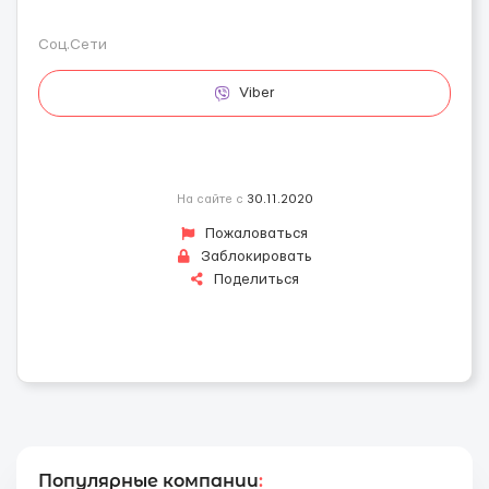
Соц.Сети
Viber
На сайте с
30.11.2020
Пожаловаться
Заблокировать
Поделиться
Популярные компании
: