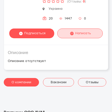
(Отзывы:
0
)
Украина
20
1447
0
Подписаться
Написать
Описание
Описание отсутствует
О компании
Вакансии
Отзывы