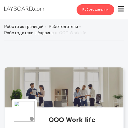
Работодателям
Работа за границей
Работодатели
Работодатели в Украине
ООО Work life
ООО Work life