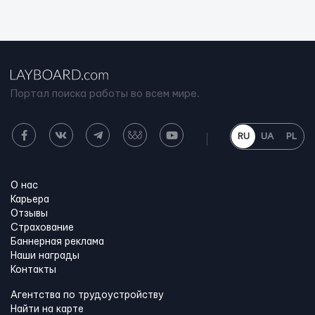
Портал поиска работы во всем мире.
RU
UA
PL
О нас
Карьера
Отзывы
Страхование
Баннерная реклама
Наши награды
Контакты
Агентства по трудоустройству
Найти на карте