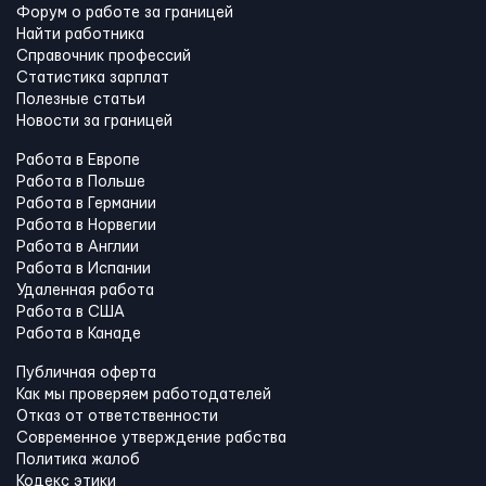
Форум о работе за границей
Найти работника
Справочник профессий
Статистика зарплат
Полезные статьи
Новости за границей
Работа в Европе
Работа в Польше
Работа в Германии
Работа в Норвегии
Работа в Англии
Работа в Испании
Удаленная работа
Работа в США
Работа в Канадe
Публичная оферта
Как мы проверяем работодателей
Отказ от ответственности
Современное утверждение рабства
Политика жалоб
Кодекс этики