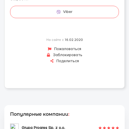
Viber
На сайте с
16.02.2020
Пожаловаться
Заблокировать
Поделиться
Популярные компании
:
Grupa Progres Sp. z o.o.