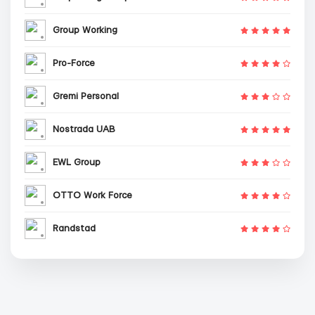
Group Working
Pro-Force
Gremi Personal
Nostrada UAB
EWL Group
OTTO Work Force
Randstad