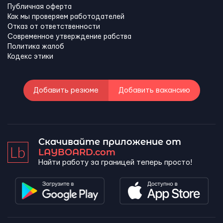
Публичная оферта
Как мы проверяем работодателей
Отказ от ответственности
Современное утверждение рабства
Политика жалоб
Кодекс этики
Добавить резюме
Добавить вакансию
Скачивайте приложение от
LAYBOARD.com
Найти работу за границей теперь просто!