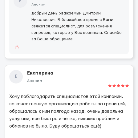
Е
Аноним
Добрый день Уважаемый Дмитрий
Николаевич. В ближайшее время с Вами
свяжется специалист, для разъяснения
вопросов, которые у Вас возникли. Спасибо
за Ваше обращение.
Екатерина
Е
Аноним
Хочу поблагодарить специалистов этой компании,
за качественную организацию работы за границей,
обращалась к ним полгода назад, очень довольна
услугами, все быстро и чётко, никаких проблем и
обманов не было. Буду обращаться ещё)