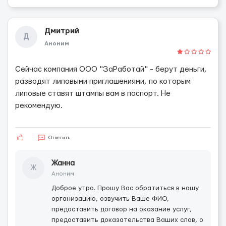
Дмитрий
Д
Аноним
Сейчас компания ООО "ЗаРаботай" - берут деньги,
разводят липовыми приглашениями, по которым
липовые ставят штампы вам в паспорт. Не
рекомендую.
Ответить
Жанна
Ж
Аноним
Доброе утро. Прошу Вас обратиться в нашу
организацию, озвучить Ваше ФИО,
предоставить договор на оказание услуг,
предоставить доказательства Ваших слов, о