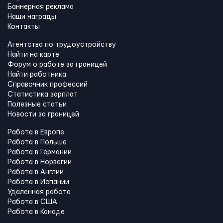
Баннерная реклама
Наши награды
Контакты
Агентства по трудоустройству
Найти на карте
Форум о работе за границей
Найти работника
Справочник профессий
Статистика зарплат
Полезные статьи
Новости за границей
Работа в Европе
Работа в Польше
Работа в Германии
Работа в Норвегии
Работа в Англии
Работа в Испании
Удаленная работа
Работа в США
Работа в Канадe