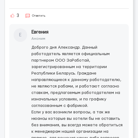
3
Ответить
Евгения
Е
Аноним
Доброго дня Александр. Данный
работодатель является официальным
партнером ООО ЗаРаботай,
зарегистрированным на территории
Республики Беларусь. Граждане
направляющиеся к данному работодателю,
не являются рабами, и работают согласно
ставкам, предлагаемым работодателем на
изначальных условиях, и по графику
согласованным с фабрикой.
Если у вас возникли вопросы, а так же
нюансы которые вы хотели бы не оставить
без внимания, вы всегда можете обратиться
к менеджерам нашей организации на