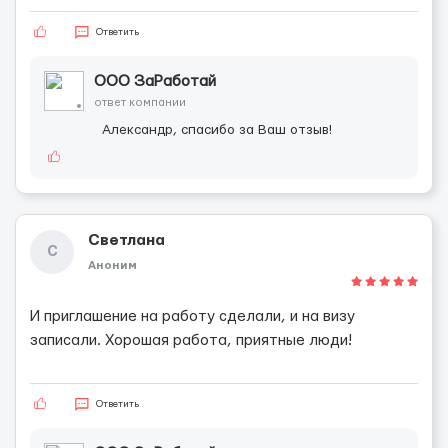
Ответить
ООО ЗаРаботай
ответ компании
Александр, спасибо за Ваш отзыв!
Светлана
С
Аноним
И приглашение на работу сделали, и на визу
записали. Хорошая работа, приятные люди!
Ответить