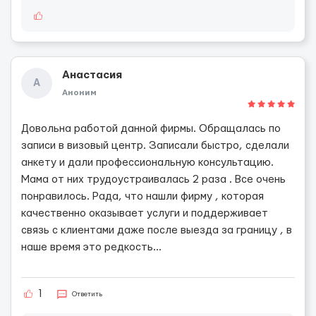
Анастасия
А
Аноним
Довольна работой данной фирмы. Обращалась по
записи в визовый центр. Записали быстро, сделали
анкету и дали профессиональную консультацию.
Мама от них трудоустраивалась 2 раза . Все очень
понравилось. Рада, что нашли фирму , которая
качественно оказывает услуги и поддерживает
связь с клиентами даже после выезда за границу , в
наше время это редкость...
1
Ответить