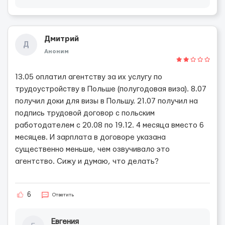
Дмитрий
Д
Аноним
13.05 оплатил агентству за их услугу по
трудоустройству в Польше (полугодовая виза). 8.07
получил доки для визы в Польшу. 21.07 получил на
подпись трудовой договор с польским
работодателем с 20.08 по 19.12. 4 месяца вместо 6
месяцев. И зарплата в договоре указана
существенно меньше, чем озвучивало это
агентство. Сижу и думаю, что делать?
6
Ответить
Евгения