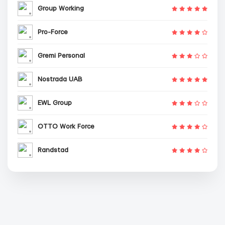
Group Working
Pro-Force
Gremi Personal
Nostrada UAB
EWL Group
OTTO Work Force
Randstad