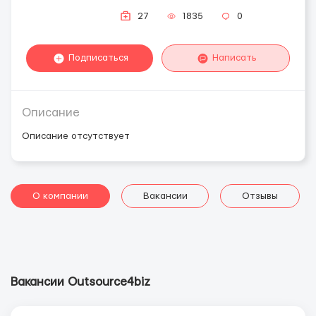
27
1835
0
Подписаться
Написать
Описание
Описание отсутствует
О компании
Вакансии
Отзывы
Вакансии Outsource4biz