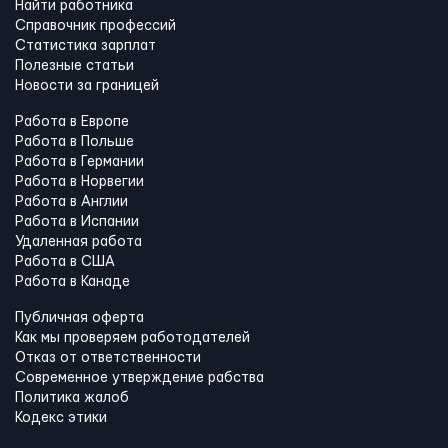
Найти работника
Справочник профессий
Статистика зарплат
Полезные статьи
Новости за границей
Работа в Европе
Работа в Польше
Работа в Германии
Работа в Норвегии
Работа в Англии
Работа в Испании
Удаленная работа
Работа в США
Работа в Канадe
Публичная оферта
Как мы проверяем работодателей
Отказ от ответственности
Современное утверждение рабства
Политика жалоб
Кодекс этики